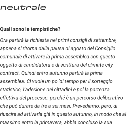
neutrale
Quali sono le tempistiche?
Ora partirà la richiesta nei primi consigli di settembre,
appena si ritorna dalla pausa di agosto del Consiglio
comunale di attivare la prima assemblea con questo
oggetto di candidatura e di scrittura del climate city
contract. Quindi entro autunno partirà la prima
assemblea. Ci vuole un po ‘di tempo per il sorteggio
statistico, l’adesione dei cittadini e poi la partenza
effettiva del processo, perché è un percorso deliberativo
che può durare da tre a sei mesi. Prevediamo, però, di
riuscire ad attivarla già in questo autunno, in modo che al
massimo entro la primavera, abbia concluso la sua