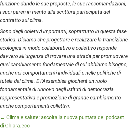
funzione dando le sue proposte, le sue raccomandazioni,
i suoi pareri in merito alla scrittura partecipata del
contratto sul clima.
Sono degli obiettivi importanti, soprattutto in questa fase
storica. Diciamo che progettare e realizzare la transizione
ecologica in modo collaborativo e collettivo risponde
davvero all’urgenza di trovare una strada per promuovere
quel cambiamento fondamentale di cui abbiamo bisogno,
anche nei comportamenti individuali e nelle politiche di
tutela del clima. E l’Assemblea giocherà un ruolo
fondamentale di rinnovo degli istituti di democrazia
rappresentativa e promozione di grande cambiamento
anche comportamenti collettivi.
Posts
← Clima e salute: ascolta la nuova puntata del podcast
di Chiara.eco