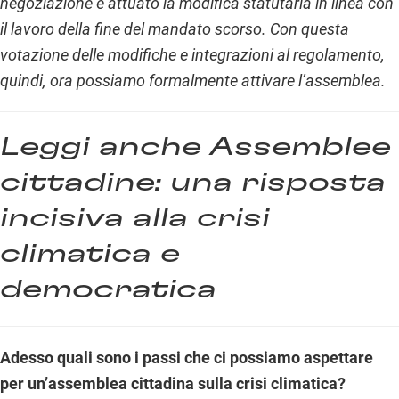
negoziazione e attuato la modifica statutaria in linea con
il lavoro della fine del mandato scorso. Con questa
votazione delle modifiche e integrazioni al regolamento,
quindi, ora possiamo formalmente attivare l’assemblea.
Leggi anche
Assemblee
cittadine: una risposta
incisiva alla crisi
climatica e
democratica
Adesso quali sono i passi che ci possiamo aspettare
per un’assemblea cittadina sulla crisi climatica?