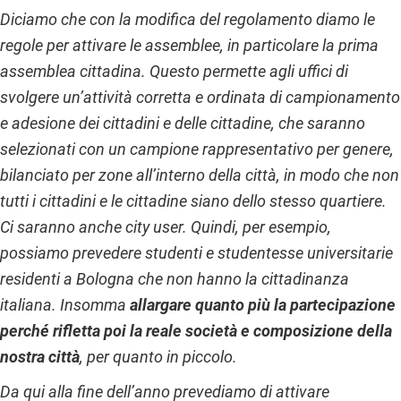
Diciamo che con la modifica del regolamento diamo le
regole per attivare le assemblee, in particolare la prima
assemblea cittadina. Questo permette agli uffici di
svolgere un’attività corretta e ordinata di campionamento
e adesione dei cittadini e delle cittadine, che saranno
selezionati con un campione rappresentativo per genere,
bilanciato per zone all’interno della città, in modo che non
tutti i cittadini e le cittadine siano dello stesso quartiere.
Ci saranno anche city user. Quindi, per esempio,
possiamo prevedere studenti e studentesse universitarie
residenti a Bologna che non hanno la cittadinanza
italiana. Insomma
allargare quanto più la partecipazione
perché rifletta poi la reale società e composizione della
nostra città
, per quanto in piccolo.
Da qui alla fine dell’anno prevediamo di attivare