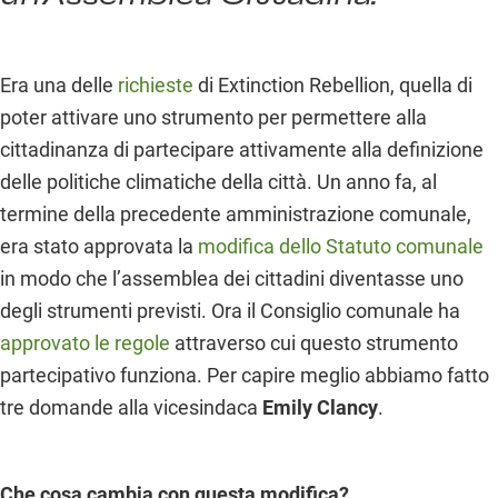
Era una delle
richieste
di Extinction Rebellion, quella di
poter attivare uno strumento per permettere alla
cittadinanza di partecipare attivamente alla definizione
delle politiche climatiche della città. Un anno fa, al
termine della precedente amministrazione comunale,
era stato approvata la
modifica dello Statuto comunale
in modo che l’assemblea dei cittadini diventasse uno
degli strumenti previsti. Ora il Consiglio comunale ha
approvato le regole
attraverso cui questo strumento
partecipativo funziona. Per capire meglio abbiamo fatto
tre domande alla vicesindaca
Emily Clancy
.
Che cosa cambia con questa modifica?