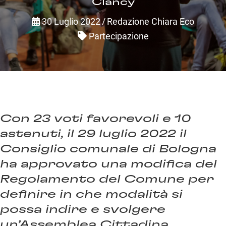
Clancy
30 Luglio 2022
/
Redazione Chiara Eco
Partecipazione
Con 23 voti favorevoli e 10
astenuti, il 29 luglio 2022 il
Consiglio comunale di Bologna
ha approvato una modifica del
Regolamento del Comune per
definire in che modalità si
possa indire e svolgere
un’Assemblea Cittadina.