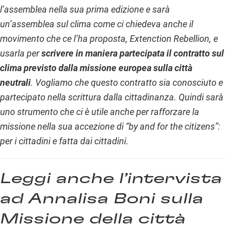
l’assemblea nella sua prima edizione e sarà
un’assemblea sul clima come ci chiedeva anche il
movimento che ce l’ha proposta, Extenction Rebellion, e
usarla per
scrivere in maniera partecipata il contratto sul
clima previsto dalla missione europea sulla città
neutrali
. Vogliamo che questo contratto sia conosciuto e
partecipato nella scrittura dalla cittadinanza. Quindi sarà
uno strumento che ci è utile anche per rafforzare la
missione nella sua accezione di “by and for the citizens”:
per i cittadini e fatta dai cittadini.
Leggi anche
l’intervista
ad Annalisa Boni sulla
Missione della città