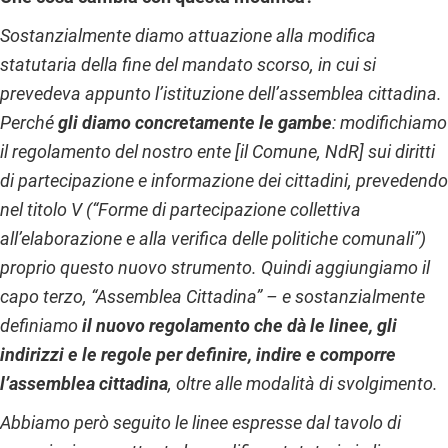
Sostanzialmente diamo attuazione alla modifica
statutaria della fine del mandato scorso, in cui si
prevedeva appunto l’istituzione dell’assemblea cittadina.
Perché
gli diamo concretamente le gambe
: modifichiamo
il regolamento del nostro ente [il Comune, NdR] sui diritti
di partecipazione e informazione dei cittadini, prevedendo
nel titolo V (“Forme di partecipazione collettiva
all’elaborazione e alla verifica delle politiche comunali”)
proprio questo nuovo strumento. Quindi aggiungiamo il
capo terzo, “Assemblea Cittadina” – e sostanzialmente
definiamo
il nuovo regolamento che dà le linee, gli
indirizzi e le regole per definire, indire e comporre
l’assemblea cittadina
, oltre alle modalità di svolgimento.
Abbiamo però seguito le linee espresse dal tavolo di