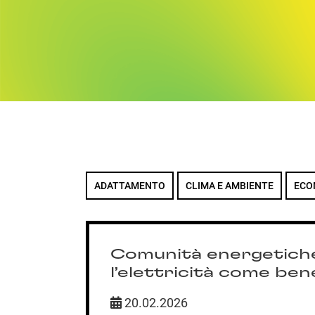
ADATTAMENTO
CLIMA E AMBIENTE
ECO
Comunità energetich
l’elettricità come be
20.02.2026