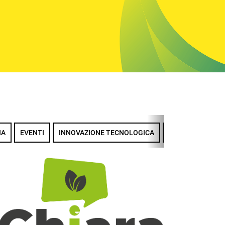
IA
EVENTI
INNOVAZIONE TECNOLOGICA
LA MISSIONE