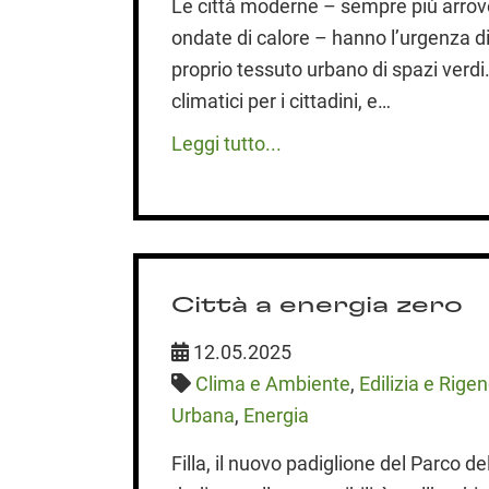
Le città moderne – sempre più arrov
ondate di calore – hanno l’urgenza di
proprio tessuto urbano di spazi verdi.
climatici per i cittadini, e…
Leggi tutto...
Città a energia zero
12.05.2025
Clima e Ambiente
,
Edilizia e Rige
Urbana
,
Energia
Filla, il nuovo padiglione del Parco 