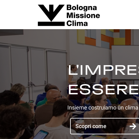
L'IMPR
ESSERE
Insieme costruiamo un clima 
Scopri come