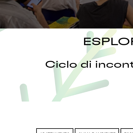
ESPLO
Ciclo di incon