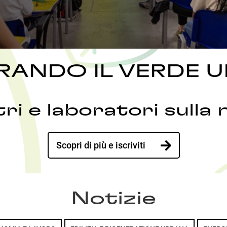
RANDO IL VERDE 
tri e laboratori sulla 
Scopri di più e iscriviti
Notizie