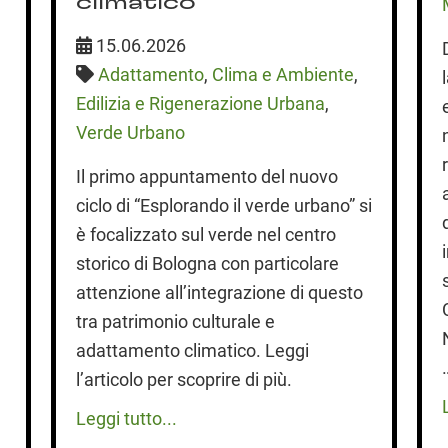
climatico
15.06.2026
Adattamento
,
Clima e Ambiente
,
Edilizia e Rigenerazione Urbana
,
Verde Urbano
Il primo appuntamento del nuovo
ciclo di “Esplorando il verde urbano” si
è focalizzato sul verde nel centro
storico di Bologna con particolare
attenzione all’integrazione di questo
tra patrimonio culturale e
adattamento climatico. Leggi
l’articolo per scoprire di più.
Leggi tutto...