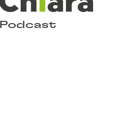
Podcast