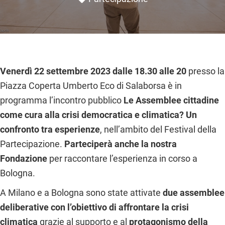
Venerdì 22 settembre 2023 dalle 18.30 alle 20
presso la
Piazza Coperta Umberto Eco di Salaborsa è in
programma l’incontro pubblico
Le Assemblee cittadine
come cura alla crisi democratica e climatica? Un
confronto tra esperienze
, nell’ambito del Festival della
Partecipazione.
Parteciperà anche la nostra
Fondazione
per raccontare l’esperienza in corso a
Bologna.
A Milano e a Bologna sono state attivate
due assemblee
deliberative con l’obiettivo di affrontare la crisi
climatica
grazie al supporto e al
protagonismo della