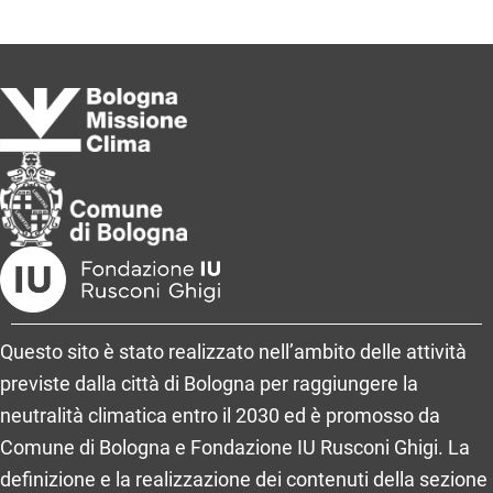
Questo sito è stato realizzato nell’ambito delle attività
previste dalla città di Bologna per raggiungere la
neutralità climatica entro il 2030 ed è promosso da
Comune di Bologna e Fondazione IU Rusconi Ghigi. La
definizione e la realizzazione dei contenuti della sezione