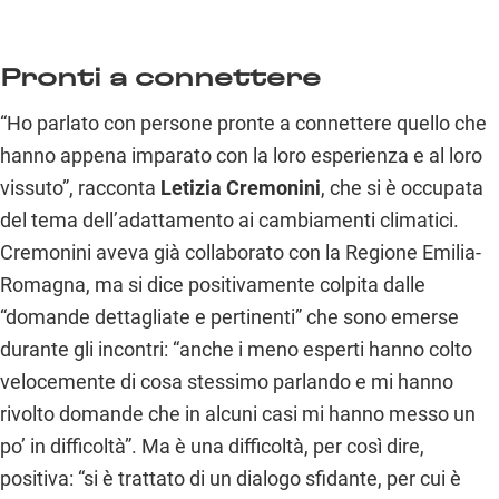
Pronti a connettere
“Ho parlato con persone pronte a connettere quello che
hanno appena imparato con la loro esperienza e al loro
vissuto”, racconta
Letizia Cremonini
, che si è occupata
del tema dell’adattamento ai cambiamenti climatici.
Cremonini aveva già collaborato con la Regione Emilia-
Romagna, ma si dice positivamente colpita dalle
“domande dettagliate e pertinenti” che sono emerse
durante gli incontri: “anche i meno esperti hanno colto
velocemente di cosa stessimo parlando e mi hanno
rivolto domande che in alcuni casi mi hanno messo un
po’ in difficoltà”. Ma è una difficoltà, per così dire,
positiva: “si è trattato di un dialogo sfidante, per cui è