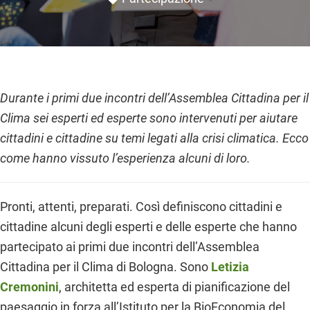
Durante i primi due incontri dell’Assemblea Cittadina per il
Clima sei esperti ed esperte sono intervenuti per aiutare
cittadini e cittadine su temi legati alla crisi climatica. Ecco
come hanno vissuto l’esperienza alcuni di loro.
Pronti, attenti, preparati. Così definiscono cittadini e
cittadine alcuni degli esperti e delle esperte che hanno
partecipato ai primi due incontri dell’Assemblea
Cittadina per il Clima di Bologna. Sono
Letizia
Cremonini
, architetta ed esperta di pianificazione del
paesaggio in forza all’Istituto per la BioEconomia del