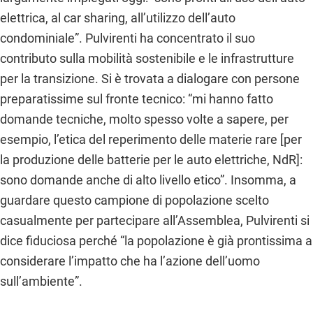
elettrica, al car sharing, all’utilizzo dell’auto
condominiale”. Pulvirenti ha concentrato il suo
contributo sulla mobilità sostenibile e le infrastrutture
per la transizione. Si è trovata a dialogare con persone
preparatissime sul fronte tecnico: “mi hanno fatto
domande tecniche, molto spesso volte a sapere, per
esempio, l’etica del reperimento delle materie rare [per
la produzione delle batterie per le auto elettriche, NdR]:
sono domande anche di alto livello etico”. Insomma, a
guardare questo campione di popolazione scelto
casualmente per partecipare all’Assemblea, Pulvirenti si
dice fiduciosa perché “la popolazione è già prontissima a
considerare l’impatto che ha l’azione dell’uomo
sull’ambiente”.