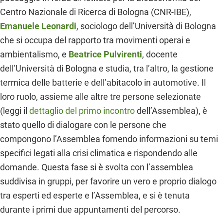
Centro Nazionale di Ricerca di Bologna (CNR-IBE),
Emanuele Leonardi
, sociologo dell’Università di Bologna
che si occupa del rapporto tra movimenti operai e
ambientalismo, e
Beatrice Pulvirenti
, docente
dell’Università di Bologna e studia, tra l’altro, la gestione
termica delle batterie e dell’abitacolo in automotive. Il
loro ruolo, assieme alle altre tre persone selezionate
(leggi il
dettaglio del primo incontro
dell’Assemblea), è
stato quello di dialogare con le persone che
compongono l’Assemblea fornendo informazioni su temi
specifici legati alla crisi climatica e rispondendo alle
domande. Questa fase si è svolta con l’assemblea
suddivisa in gruppi, per favorire un vero e proprio dialogo
tra esperti ed esperte e l’Assemblea, e si è tenuta
durante i primi due appuntamenti del percorso.