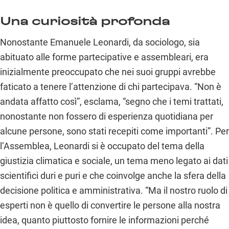
Una curiosità profonda
Nonostante Emanuele Leonardi, da sociologo, sia
abituato alle forme partecipative e assembleari, era
inizialmente preoccupato che nei suoi gruppi avrebbe
faticato a tenere l’attenzione di chi partecipava. “Non è
andata affatto così”, esclama, “segno che i temi trattati,
nonostante non fossero di esperienza quotidiana per
alcune persone, sono stati recepiti come importanti”. Per
l’Assemblea, Leonardi si è occupato del tema della
giustizia climatica e sociale, un tema meno legato ai dati
scientifici duri e puri e che coinvolge anche la sfera della
decisione politica e amministrativa. “Ma il nostro ruolo di
esperti non è quello di convertire le persone alla nostra
idea, quanto piuttosto fornire le informazioni perché