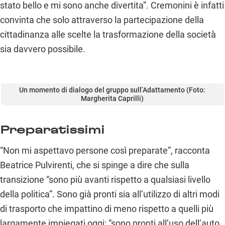
stato bello e mi sono anche divertita”. Cremonini è infatti
convinta che solo attraverso la partecipazione della
cittadinanza alle scelte la trasformazione della società
sia davvero possibile.
Un momento di dialogo del gruppo sull’Adattamento (Foto:
Margherita Caprilli)
Preparatissimi
“Non mi aspettavo persone così preparate”, racconta
Beatrice Pulvirenti, che si spinge a dire che sulla
transizione “sono più avanti rispetto a qualsiasi livello
della politica”. Sono già pronti sia all’utilizzo di altri modi
di trasporto che impattino di meno rispetto a quelli più
largamente impiegati oggi: “sono pronti all’uso dell’auto