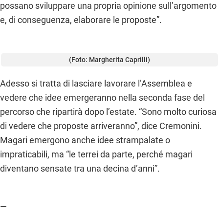
possano sviluppare una propria opinione sull’argomento
e, di conseguenza, elaborare le proposte”.
(Foto: Margherita Caprilli)
Adesso si tratta di lasciare lavorare l’Assemblea e
vedere che idee emergeranno nella seconda fase del
percorso che ripartirà dopo l’estate. “Sono molto curiosa
di vedere che proposte arriveranno”, dice Cremonini.
Magari emergono anche idee strampalate o
impraticabili, ma “le terrei da parte, perché magari
diventano sensate tra una decina d’anni”.
—