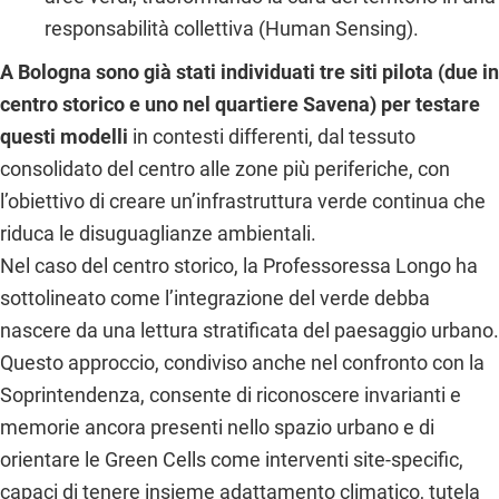
responsabilità collettiva (Human Sensing).
A Bologna sono già stati individuati tre siti pilota (due in
centro storico e uno nel quartiere Savena) per testare
questi modelli
in contesti differenti, dal tessuto
consolidato del centro alle zone più periferiche, con
l’obiettivo di creare un’infrastruttura verde continua che
riduca le disuguaglianze ambientali.
Nel caso del centro storico, la Professoressa Longo ha
sottolineato come l’integrazione del verde debba
nascere da una lettura stratificata del paesaggio urbano.
Questo approccio, condiviso anche nel confronto con la
Soprintendenza, consente di riconoscere invarianti e
memorie ancora presenti nello spazio urbano e di
orientare le Green Cells come interventi site-specific,
capaci di tenere insieme adattamento climatico, tutela