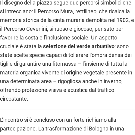
Il disegno della piazza segue due percorsi simbolici che
si intrecciano: il Percorso Mura, rettilineo, che ricalca la
memoria storica della cinta muraria demolita nel 1902, e
il Percorso Cevenini, sinuoso e giocoso, pensato per
favorire la sosta e l’inclusione sociale. Un aspetto
cruciale è stata la
selezione del verde arbustivo
: sono
state scelte specie capaci di tollerare l’ombra densa dei
tigli e di garantire una fitomassa – l’insieme di tutta la
materia organica vivente di origine vegetale presente in
una determinata area – rigogliosa anche in inverno,
offrendo protezione visiva e acustica dal traffico
circostante.
L’incontro si è concluso con un forte richiamo alla
partecipazione. La trasformazione di Bologna in una