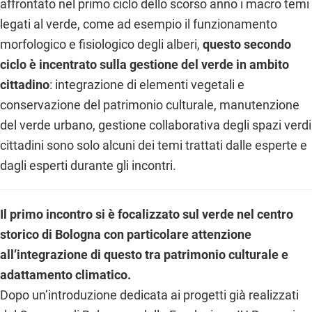
affrontato nel primo ciclo dello scorso anno i macro temi
legati al verde, come ad esempio il funzionamento
morfologico e fisiologico degli alberi,
questo secondo
ciclo è incentrato sulla gestione del verde in ambito
cittadino
: integrazione di elementi vegetali e
conservazione del patrimonio culturale, manutenzione
del verde urbano, gestione collaborativa degli spazi verdi
cittadini sono solo alcuni dei temi trattati dalle esperte e
dagli esperti durante gli incontri.
Il primo incontro si è focalizzato sul verde nel centro
storico di Bologna con particolare attenzione
all’integrazione di questo tra patrimonio culturale e
adattamento climatico.
Dopo un’introduzione dedicata ai progetti già realizzati