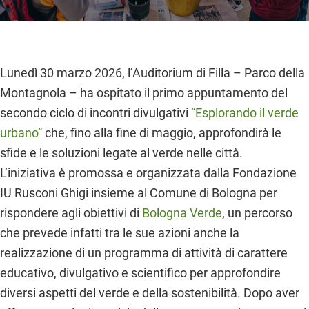
Lunedì 30 marzo 2026, l’Auditorium di Filla – Parco della
Montagnola – ha ospitato il primo appuntamento del
secondo ciclo di incontri divulgativi
“Esplorando il verde
urbano”
che, fino alla fine di maggio, approfondirà le
sfide e le soluzioni legate al verde nelle città.
L’iniziativa è promossa e organizzata dalla Fondazione
IU Rusconi Ghigi insieme al Comune di Bologna per
rispondere agli obiettivi di
Bologna Verde
, un percorso
che prevede infatti tra le sue azioni anche la
realizzazione di un programma di attività di carattere
educativo, divulgativo e scientifico per approfondire
diversi aspetti del verde e della sostenibilità. Dopo aver