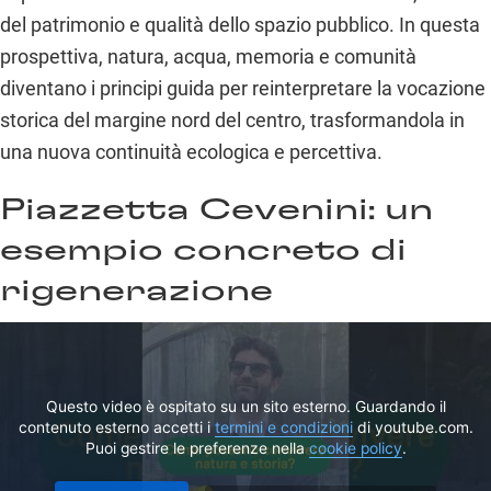
del patrimonio e qualità dello spazio pubblico. In questa
prospettiva, natura, acqua, memoria e comunità
diventano i principi guida per reinterpretare la vocazione
storica del margine nord del centro, trasformandola in
una nuova continuità ecologica e percettiva.
Piazzetta Cevenini: un
esempio concreto di
rigenerazione
Questo video è ospitato su un sito esterno. Guardando il
contenuto esterno accetti i
termini e condizioni
di youtube.com.
Puoi gestire le preferenze nella
cookie policy
.