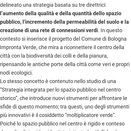
delineato una strategia basata su tre direttrici:
l’aumento della qualità e della quantità dello spazio
pubblico, l’incremento della permeabilità del suolo e la
creazione di una rete di connessioni verdi
. In questo
contesto si inserisce il progetto del Comune di Bologna
Impronta Verde, che mira a riconnettere il centro della
città con la biodiversità dei colli e della pianura,
ripensando le antiche porte della città come veri e propri
nodi ecologici.
Lo stesso concetto è contenuto nello studio di una
“Strategia integrata per lo spazio pubblico nel centro
storico”, che introduce nuovi strumenti per affrontare le
sfide di questo momento; tra questi, uno degli strumenti
più innovativi è il cosiddetto “moltiplicatore verde”.
Poiché lo spazio pubblico nel centro è rigido e conteso