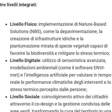
tre livelli integrati
:
Livello Fisico
: implementazione di Nature-Based
Solutions (NBS), come la depavimentazione, la
creazione di infrastrutture idriche e la
piantumazione mirata di specie vegetali capaci di
favorire la biodiversità e mitigare lo stress termico;
Livello Digitale
: utilizzo di sensoristica avanzata,
modellazioni ambientali (come il software ENVI-
met) e l’intelligenza artificiale per valutare in tempo
reale le performance climatiche degli interventi e lo
stress termico percepito dalle persone;
Livello Sociale
: coinvolgimento attivo dei cittadini
attraverso il co-design e la gestione condivisa delle
aree verdi, trasformando la cura del territorio in una