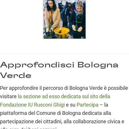
Approfondisci Bologna
Verde
Per approfondire il percorso di Bologna Verde è possibile
visitare
la sezione ad esso dedicata sul sito della
Fondazione IU Rusconi Ghigi
e su
Partecipa
– la
piattaforma del Comune di Bologna dedicata alla
partecipazione dei cittadini, alla collaborazione civica e