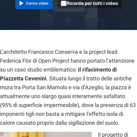
Ricorda per tutti i video
Carica video
L’architetto Francesco Conserva e la project lead
Federica Flor di Open Project hanno portato l’attenzione
su un caso studio emblematico:
il rifacimento di
Piazzetta Cevenini
. Situata lungo il tratto delle antiche
mura tra Porta San Mamolo e via d’Azeglio, la piazza è
attualmente uno slargo quasi interamente asfaltato
(95% di superficie impermeabile), dove la presenza di 63
imponenti tigli non basta a mitigare l’effetto isola di
calore causato proprio dalla sigillazione del suolo.
Il progetto di