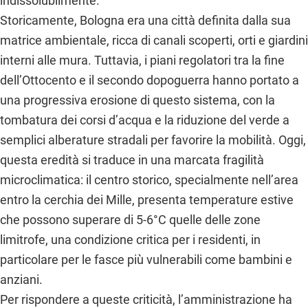
indissolubilmente.
Storicamente, Bologna era una città definita dalla sua
matrice ambientale, ricca di canali scoperti, orti e giardini
interni alle mura. Tuttavia, i piani regolatori tra la fine
dell’Ottocento e il secondo dopoguerra hanno portato a
una progressiva erosione di questo sistema, con la
tombatura dei corsi d’acqua e la riduzione del verde a
semplici alberature stradali per favorire la mobilità. Oggi,
questa eredità si traduce in una marcata fragilità
microclimatica: il centro storico, specialmente nell’area
entro la cerchia dei Mille, presenta temperature estive
che possono superare di 5-6°C quelle delle zone
limitrofe, una condizione critica per i residenti, in
particolare per le fasce più vulnerabili come bambini e
anziani.
Per rispondere a queste criticità, l’amministrazione ha