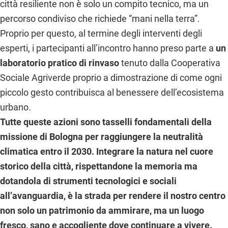
città resiliente non è solo un compito tecnico, ma un
percorso condiviso che richiede “mani nella terra”.
Proprio per questo, al termine degli interventi degli
esperti, i partecipanti all’incontro hanno preso parte a
un
laboratorio pratico di rinvaso
tenuto dalla Cooperativa
Sociale Agriverde proprio a dimostrazione di come ogni
piccolo gesto contribuisca al benessere dell’ecosistema
urbano.
Tutte queste azioni sono tasselli fondamentali della
missione di Bologna per raggiungere la neutralità
climatica entro il 2030. Integrare la natura nel cuore
storico della città, rispettandone la memoria ma
dotandola di strumenti tecnologici e sociali
all’avanguardia, è la strada per rendere il nostro centro
non solo un patrimonio da ammirare, ma un luogo
fresco, sano e accogliente dove continuare a vivere.