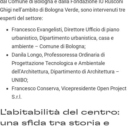
dal Comune di Bologna e dalla Fondazione IU Rusconi
Ghigi nell’ambito di Bologna Verde, sono intervenuti tre
esperti del settore:
Francesco Evangelisti, Direttore Ufficio di piano
urbanistico, Dipartimento urbanistica, casa e
ambiente – Comune di Bologna;
Danila Longo, Professoressa Ordinaria di
Progettazione Tecnologica e Ambientale
dell’Architettura, Dipartimento di Architettura –
UNIBO;
Francesco Conserva, Vicepresidente Open Project
S.r.l.
L’abitabilità del centro:
una sfida tra storia e