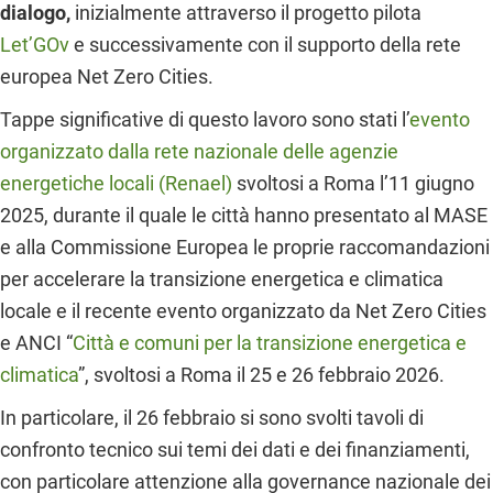
dialogo,
inizialmente attraverso il progetto pilota
Let’GOv
e successivamente con il supporto della rete
europea Net Zero Cities.
Tappe significative di questo lavoro sono stati l’
evento
organizzato dalla rete nazionale delle agenzie
energetiche locali (Renael)
svoltosi a Roma l’11 giugno
2025, durante il quale le città hanno presentato al MASE
e alla Commissione Europea le proprie raccomandazioni
per accelerare la transizione energetica e climatica
locale e il recente evento organizzato da Net Zero Cities
e ANCI “
Città e comuni per la transizione energetica e
climatica
”, svoltosi a Roma il 25 e 26 febbraio 2026.
In particolare, il 26 febbraio si sono svolti tavoli di
confronto tecnico sui temi dei dati e dei finanziamenti,
con particolare attenzione alla governance nazionale dei