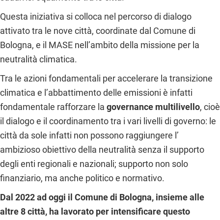
Questa iniziativa si colloca nel percorso di dialogo
attivato tra le nove città, coordinate dal Comune di
Bologna, e il MASE nell’ambito della missione per la
neutralità climatica.
Tra le azioni fondamentali per accelerare la transizione
climatica e l’abbattimento delle emissioni è infatti
fondamentale rafforzare la
governance multilivello
, cioè
il dialogo e il coordinamento tra i vari livelli di governo: le
città da sole infatti non possono raggiungere l’
ambizioso obiettivo della neutralità senza il supporto
degli enti regionali e nazionali; supporto non solo
finanziario, ma anche politico e normativo.
Dal 2022 ad oggi il Comune di Bologna, insieme alle
altre 8 città, ha lavorato per intensificare questo