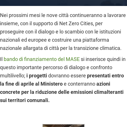
Nei prossimi mesi le nove città continueranno a lavorare
insieme, con il supporto di Net Zero Cities, per
proseguire con il dialogo e lo scambio con le istituzioni
nazionali ed europee e costruire una piattaforma
nazionale allargata di città per la transizione climatica.
Il
bando di finanziamento del MASE
si inserisce quindi in
questo importante percorso di dialogo e confronto
multilivello;
i progetti
dovranno essere
presentati entro
la fine di aprile al Ministero
e conterranno
azioni
concrete per la riduzione delle emissioni climalteranti
sui territori comunali.