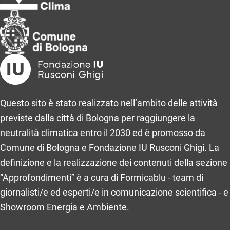
Questo sito è stato realizzato nell’ambito delle attività
previste dalla città di Bologna per raggiungere la
neutralità climatica entro il 2030 ed è promosso da
Comune di Bologna e Fondazione IU Rusconi Ghigi. La
definizione e la realizzazione dei contenuti della sezione
“Approfondimenti” è a cura di Formicablu - team di
giornalisti/e ed esperti/e in comunicazione scientifica - e
Showroom Energia e Ambiente.