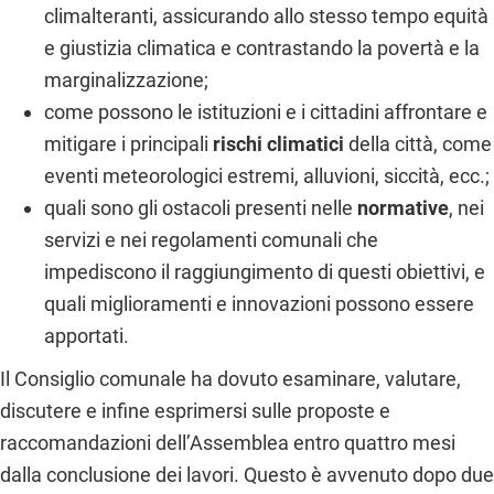
climalteranti, assicurando allo stesso tempo equità
e giustizia climatica e contrastando la povertà e la
marginalizzazione;
come possono le istituzioni e i cittadini affrontare e
mitigare i principali
rischi climatici
della città, come
eventi meteorologici estremi, alluvioni, siccità, ecc.;
quali sono gli ostacoli presenti nelle
normative
, nei
servizi e nei regolamenti comunali che
impediscono il raggiungimento di questi obiettivi, e
quali miglioramenti e innovazioni possono essere
apportati.
Il Consiglio comunale ha dovuto esaminare, valutare,
discutere e infine esprimersi sulle proposte e
raccomandazioni dell’Assemblea entro quattro mesi
dalla conclusione dei lavori. Questo è avvenuto dopo due