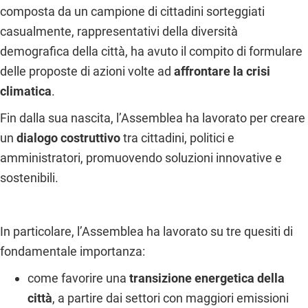
composta da un campione di cittadini sorteggiati
casualmente, rappresentativi della diversità
demografica della città, ha avuto il compito di formulare
delle proposte di azioni volte ad
affrontare la crisi
climatica
.
Fin dalla sua nascita, l’Assemblea ha lavorato per creare
un
dialogo costruttivo
tra cittadini, politici e
amministratori, promuovendo soluzioni innovative e
sostenibili.
In particolare, l’Assemblea ha lavorato su tre quesiti di
fondamentale importanza:
come favorire una
transizione energetica della
città
, a partire dai settori con maggiori emissioni