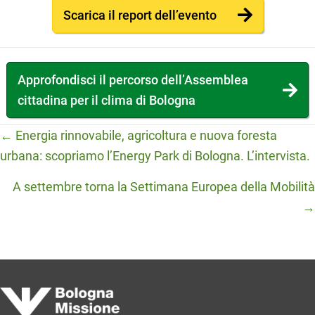
Scarica il report dell’evento
Approfondisci il percorso dell’Assemblea
cittadina per il clima di Bologna
Posts
← Energia rinnovabile, agricoltura e nuova foresta
urbana: scopriamo l’Energy Park di Bologna. L’intervista.
navigation
A settembre torna la Settimana Europea della Mobilità
→