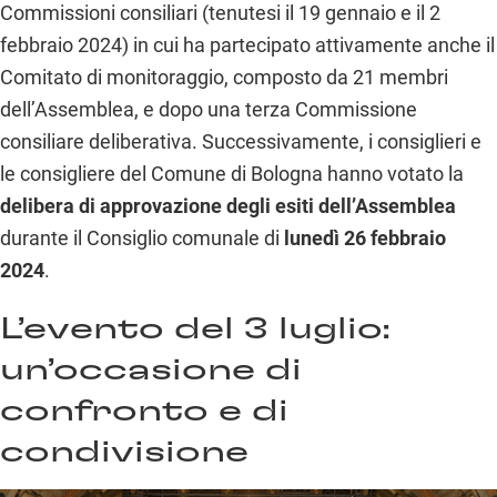
Commissioni consiliari (tenutesi il 19 gennaio e il 2
febbraio 2024) in cui ha partecipato attivamente anche il
Comitato di monitoraggio, composto da 21 membri
dell’Assemblea, e dopo una terza Commissione
consiliare deliberativa. Successivamente, i consiglieri e
le consigliere del Comune di Bologna hanno votato la
delibera di approvazione degli esiti dell’Assemblea
durante il Consiglio comunale di
lunedì 26 febbraio
2024
.
L’evento del 3 luglio:
un’occasione di
confronto e di
condivisione