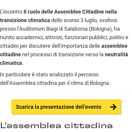
L’incontro
Il ruolo delle Assemblee Cittadine nella
transizione climatica
dello scorso 3 luglio, svoltosi
presso l’Auditorium Biagi di Salaborsa (Bologna), ha
riunito accademici, attivisti, funzionari pubblici, politici e
cittadini per discutere dell’importanza delle
assemblee
cittadine
nel processo di transizione verso la
neutralità
climatica
.
In particolare è stato analizzato il percorso
dell’Assemblea cittadina per il clima di Bologna.
Scarica la presentazione dell’evento
L’assemblea cittadina