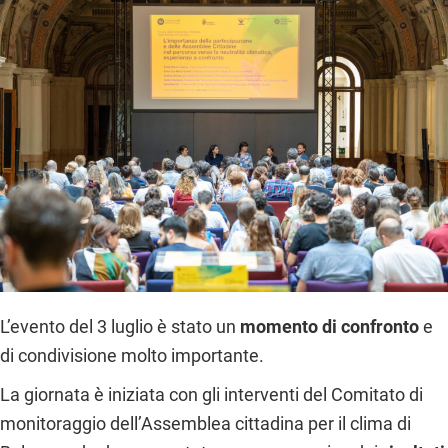
L’evento del 3 luglio è stato un
momento di confronto
e
di condivisione molto importante.
La giornata è iniziata con gli interventi del Comitato di
monitoraggio dell’Assemblea cittadina per il clima di