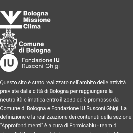
Questo sito è stato realizzato nell’ambito delle attività
previste dalla città di Bologna per raggiungere la
neutralità climatica entro il 2030 ed è promosso da
Comune di Bologna e Fondazione IU Rusconi Ghigi. La
definizione e la realizzazione dei contenuti della sezione
“Approfondimenti” è a cura di Formicablu - team di