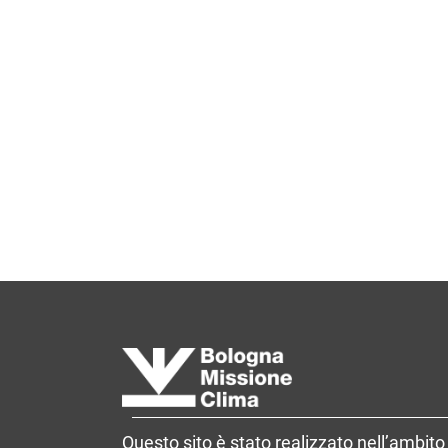
Questo sito è stato realizzato nell’ambito 