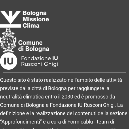
Questo sito è stato realizzato nell’ambito delle attività
previste dalla città di Bologna per raggiungere la
neutralità climatica entro il 2030 ed è promosso da
Comune di Bologna e Fondazione IU Rusconi Ghigi. La
definizione e la realizzazione dei contenuti della sezione
“Approfondimenti” è a cura di Formicablu - team di