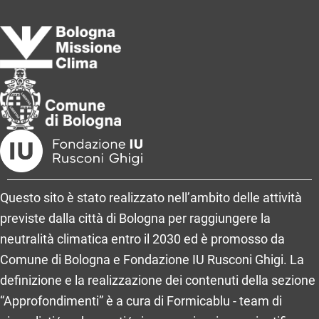
Questo sito è stato realizzato nell’ambito delle attività
previste dalla città di Bologna per raggiungere la
neutralità climatica entro il 2030 ed è promosso da
Comune di Bologna e Fondazione IU Rusconi Ghigi. La
definizione e la realizzazione dei contenuti della sezione
“Approfondimenti” è a cura di Formicablu - team di