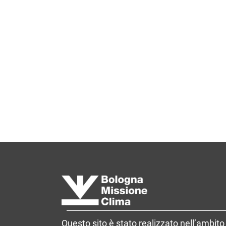
Questo sito è stato realizzato nell’ambito 