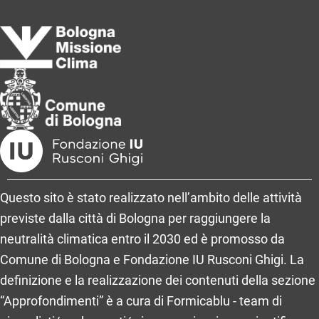
Questo sito è stato realizzato nell’ambito delle attività
previste dalla città di Bologna per raggiungere la
neutralità climatica entro il 2030 ed è promosso da
Comune di Bologna e Fondazione IU Rusconi Ghigi. La
definizione e la realizzazione dei contenuti della sezione
“Approfondimenti” è a cura di Formicablu - team di