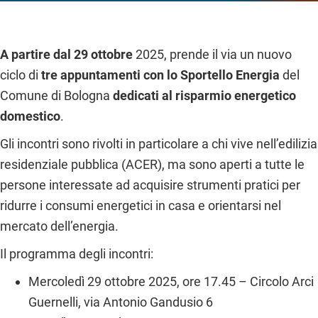
A partire dal 29 ottobre
2025, prende il via un nuovo
ciclo di
tre appuntamenti con lo Sportello Energia
del
Comune di Bologna
dedicati al risparmio energetico
domestico
.
Gli incontri sono rivolti in particolare a chi vive nell’edilizia
residenziale pubblica (ACER), ma sono aperti a tutte le
persone interessate ad acquisire strumenti pratici per
ridurre i consumi energetici in casa e orientarsi nel
mercato dell’energia.
Il programma degli incontri:
Mercoledì 29 ottobre 2025, ore 17.45 – Circolo Arci
Guernelli, via Antonio Gandusio 6