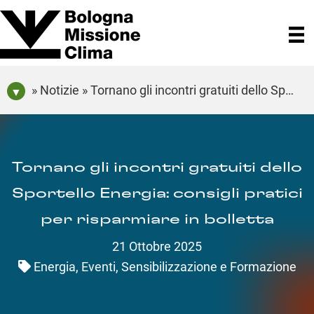
» Notizie » Tornano gli incontri gratuiti dello Sportello Energia: consigli pratici per risparmiare in bolletta
Tornano gli incontri gratuiti dello
Sportello Energia: consigli pratici
per risparmiare in bolletta
21 Ottobre 2025
Energia
,
Eventi
,
Sensibilizzazione e Formazione