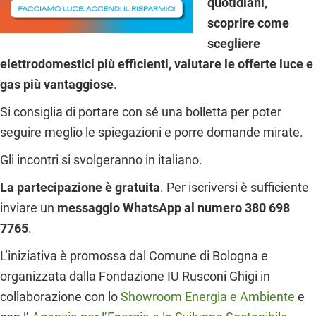
quotidiani,
scoprire come
scegliere
elettrodomestici più efficienti, valutare le offerte luce e
gas più vantaggiose
.
Si consiglia di portare con sé una bolletta per poter
seguire meglio le spiegazioni e porre domande mirate.
Gli incontri si svolgeranno in italiano.
La partecipazione è gratuita
. Per iscriversi è sufficiente
inviare un
messaggio WhatsApp al numero 380 698
7765
.
L’iniziativa è promossa dal Comune di Bologna e
organizzata dalla Fondazione IU Rusconi Ghigi in
collaborazione con lo
Showroom Energia e Ambiente
e