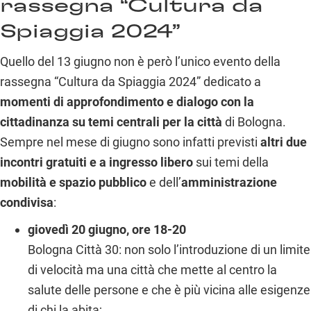
rassegna “Cultura da
Spiaggia 2024”
Quello del 13 giugno non è però l’unico evento della
rassegna “Cultura da Spiaggia 2024” dedicato a
momenti di approfondimento e dialogo con la
cittadinanza su temi centrali per la città
di Bologna.
Sempre nel mese di giugno sono infatti previsti
altri due
incontri gratuiti e a ingresso libero
sui temi della
mobilità e spazio pubblico
e dell’
amministrazione
condivisa
:
giovedì 20 giugno, ore 18-20
Bologna Città 30: non solo l’introduzione di un limite
di velocità ma una città che mette al centro la
salute delle persone e che è più vicina alle esigenze
di chi la abita;