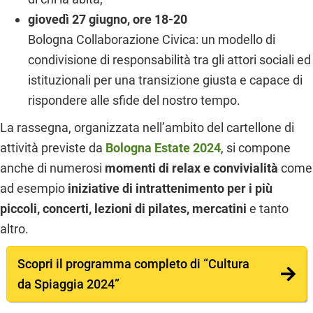
giovedì 27 giugno, ore 18-20
Bologna Collaborazione Civica: un modello di
condivisione di responsabilità tra gli attori sociali ed
istituzionali per una transizione giusta e capace di
rispondere alle sfide del nostro tempo.
La rassegna, organizzata nell’ambito del cartellone di
attività previste da
Bologna Estate 2024
, si compone
anche di numerosi
momenti di relax e convivialità
come
ad esempio
iniziative di intrattenimento per i più
piccoli, concerti, lezioni di pilates, mercatini
e tanto
altro.
Scopri il programma completo di “Cultura
da Spiaggia 2024”