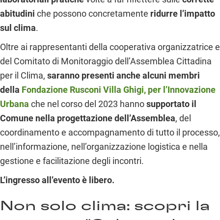
abitudini
che possono concretamente
ridurre l’impatto
sul clima
.
Oltre ai rappresentanti della cooperativa organizzatrice e
del Comitato di Monitoraggio dell’Assemblea Cittadina
per il Clima,
saranno presenti anche alcuni membri
della
Fondazione Rusconi Villa Ghigi, per l’Innovazione
Urbana
che nel corso del 2023 hanno
supportato il
Comune nella progettazione dell’Assemblea
, del
coordinamento e accompagnamento di tutto il processo,
nell’informazione, nell’organizzazione logistica e nella
gestione e facilitazione degli incontri.
L’ingresso all’evento è libero.
Non solo clima: scopri la