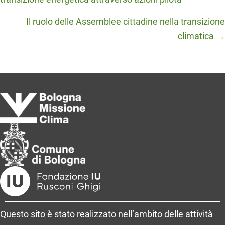
navigation
Il ruolo delle Assemblee cittadine nella transizione
climatica →
Questo sito è stato realizzato nell’ambito delle attività