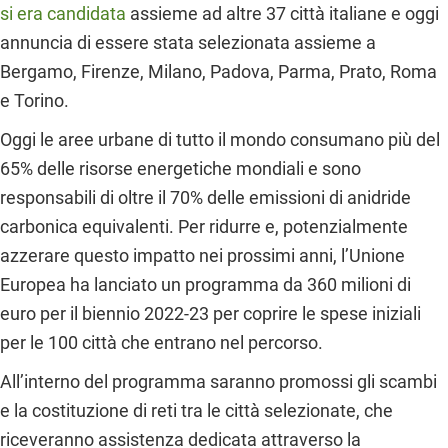
si era candidata
assieme ad altre 37 città italiane e oggi
annuncia di essere stata selezionata assieme a
Bergamo, Firenze, Milano, Padova, Parma, Prato, Roma
e Torino.
Oggi le aree urbane di tutto il mondo consumano più del
65% delle risorse energetiche mondiali e sono
responsabili di oltre il 70% delle emissioni di anidride
carbonica equivalenti. Per ridurre e, potenzialmente
azzerare questo impatto nei prossimi anni, l’Unione
Europea ha lanciato un programma da 360 milioni di
euro per il biennio 2022-23 per coprire le spese iniziali
per le 100 città che entrano nel percorso.
All’interno del programma saranno promossi gli scambi
e la costituzione di reti tra le città selezionate, che
riceveranno assistenza dedicata attraverso la