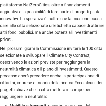
piattaforma NetZeroCities, oltre a finanziamenti
aggiuntivi e la possibilità di fare parte di progetti pilota
innovativi. La speranza è inoltre che la missione possa
dare alle città selezionate un’etichetta capace di attirare
altri fondi pubblici, ma anche potenziali investimenti
privati.
Nei prossimi giorni la Commissione inviterà le 100 città
selezionate a sviluppare il Climate City Contract,
descrivendo le azioni previste per raggiungere la
neutralità climatica e il piano di investimenti. Questo
processo dovrà prevedere anche la partecipazione di
cittadini, imprese e mondo della ricerca.Ecco alcuni dei
progetti chiave che la città metterà in campo per
raggiungere la neutralità:
Mobilità e trasporti
: decarbonizzazione del