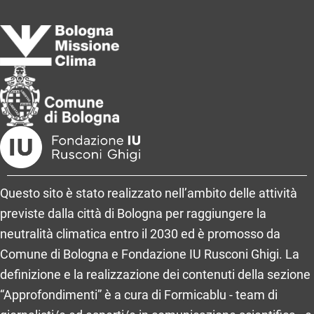
Questo sito è stato realizzato nell’ambito delle attività
previste dalla città di Bologna per raggiungere la
neutralità climatica entro il 2030 ed è promosso da
Comune di Bologna e Fondazione IU Rusconi Ghigi. La
definizione e la realizzazione dei contenuti della sezione
“Approfondimenti” è a cura di Formicablu - team di