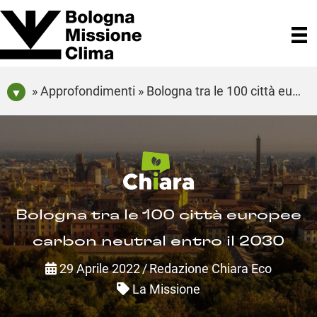
» Approfondimenti » Bologna tra le 100 città europee carbon neutral entro il 2030
Bologna tra le 100 città europee
carbon neutral entro il 2030
29 Aprile 2022
/
Redazione Chiara Eco
La Missione