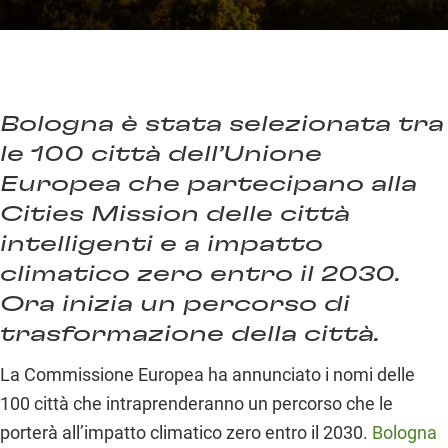
Bologna è stata selezionata tra
le 100 città dell’Unione
Europea che partecipano alla
Cities Mission delle città
intelligenti e a impatto
climatico zero entro il 2030.
Ora inizia un percorso di
trasformazione della città.
La Commissione Europea ha annunciato i nomi delle
100 città che intraprenderanno un percorso che le
porterà all’impatto climatico zero entro il 2030.
Bologna