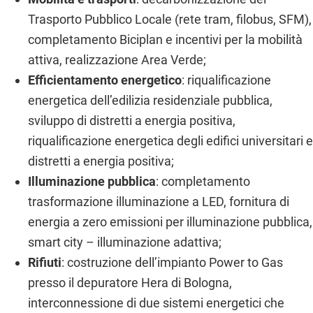
Trasporto Pubblico Locale (rete tram, filobus, SFM),
completamento Biciplan e incentivi per la mobilità
attiva, realizzazione Area Verde;
Efficientamento energetico
: riqualificazione
energetica dell’edilizia residenziale pubblica,
sviluppo di distretti a energia positiva,
riqualificazione energetica degli edifici universitari e
distretti a energia positiva;
Illuminazione pubblica
: completamento
trasformazione illuminazione a LED, fornitura di
energia a zero emissioni per illuminazione pubblica,
smart city – illuminazione adattiva;
Rifiuti
: costruzione dell’impianto Power to Gas
presso il depuratore Hera di Bologna,
interconnessione di due sistemi energetici che