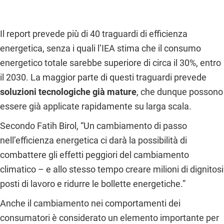
Il report prevede più di 40 traguardi di efficienza
energetica, senza i quali l’IEA stima che il consumo
energetico totale sarebbe superiore di circa il 30%, entro
il 2030. La maggior parte di questi traguardi prevede
soluzioni tecnologiche già mature
, che dunque possono
essere già applicate rapidamente su larga scala.
Secondo Fatih Birol, “Un cambiamento di passo
nell’efficienza energetica ci darà la possibilità di
combattere gli effetti peggiori del cambiamento
climatico – e allo stesso tempo creare milioni di dignitosi
posti di lavoro e ridurre le bollette energetiche.”
Anche il cambiamento nei comportamenti dei
consumatori è considerato un elemento importante per