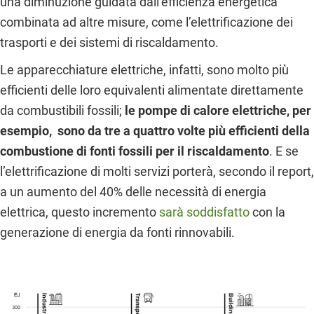
una diminuzione guidata dall’efficienza energetica
combinata ad altre misure, come l’elettrificazione dei
trasporti e dei sistemi di riscaldamento.
Le apparecchiature elettriche, infatti, sono molto più
efficienti delle loro equivalenti alimentate direttamente
da combustibili fossili;
le pompe di calore elettriche, per
esempio, sono da tre a quattro volte più efficienti della
combustione di fonti fossili per il riscaldamento
. E se
l’elettrificazione di molti servizi porterà, secondo il report,
a un aumento del 40% delle necessità di energia
elettrica, questo incremento
sarà soddisfatto
con la
generazione di energia da fonti rinnovabili.