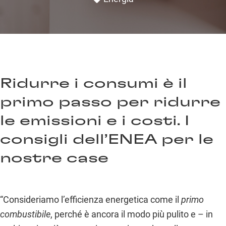
Ridurre i consumi è il
primo passo per ridurre
le emissioni e i costi. I
consigli dell’ENEA per le
nostre case
“Consideriamo l’efficienza energetica come il
primo
combustibile
, perché è ancora il modo più pulito e – in