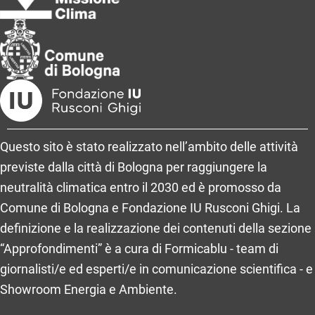
Questo sito è stato realizzato nell’ambito delle attività
previste dalla città di Bologna per raggiungere la
neutralità climatica entro il 2030 ed è promosso da
Comune di Bologna e Fondazione IU Rusconi Ghigi. La
definizione e la realizzazione dei contenuti della sezione
“Approfondimenti” è a cura di Formicablu - team di
giornalisti/e ed esperti/e in comunicazione scientifica - e
Showroom Energia e Ambiente.