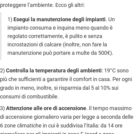
proteggere l’ambiente. Ecco gli altri:
1)
Esegui la manutenzione degli impianti
. Un
impianto consuma e inquina meno quando è
regolato correttamente, è pulito e senza
incrostazioni di calcare (inoltre, non fare la
manutenzione può portare a multe da 500€).
2)
Controlla la temperatura degli ambienti
: 19°C sono
più che sufficienti a garantire il comfort in casa. Per ogni
grado in meno, inoltre, si risparmia dal 5 al 10% sui
consumi di combustibile.
3)
Attenzione alle ore di accensione
. Il tempo massimo
di accensione giornaliero varia per legge a seconda delle
6 zone climatiche in cui è suddivisa l’Italia: da 14 ore