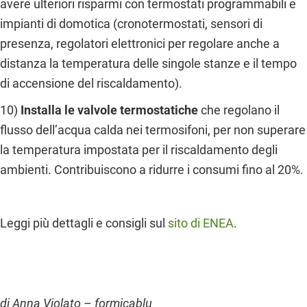
avere ulteriori risparmi con termostati programmabili e
impianti di domotica (cronotermostati, sensori di
presenza, regolatori elettronici per regolare anche a
distanza la temperatura delle singole stanze e il tempo
di accensione del riscaldamento).
10)
Installa le valvole termostatiche
che regolano il
flusso dell’acqua calda nei termosifoni, per non superare
la temperatura impostata per il riscaldamento degli
ambienti. Contribuiscono a ridurre i consumi fino al 20%.
Leggi più dettagli e consigli sul
sito di ENEA
.
di Anna Violato – formicablu