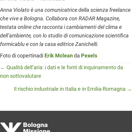
Anna Violato è una comunicatrice della scienza freelance
che vive a Bologna. Collabora con RADAR Magazine,
testata online che racconta i cambiamenti del clima e
dell’ambiente, con lo studio di comunicazione scientifica
formicablu e con la casa editrice Zanichelli.
Foto di copertinadi
Erik Mclean
da
Pexels
Posts
← Qualità dell’aria: i dati e le fonti di inquinamento da
non sottovalutare
navigation
Il rischio industriale in Italia e in Emilia-Romagna →