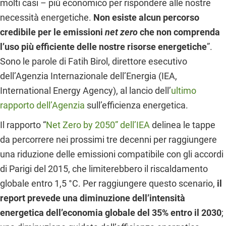
molti casi – più economico per rispondere alle nostre
necessità energetiche.
Non esiste alcun percorso
credibile per le emissioni
net zero
che non comprenda
l’uso più efficiente delle nostre risorse energetiche
”.
Sono le parole di Fatih Birol, direttore esecutivo
dell’Agenzia Internazionale dell’Energia (IEA,
International Energy Agency), al lancio dell’
ultimo
rapporto dell’Agenzia
sull’efficienza energetica.
Il rapporto “
Net Zero by 2050” dell’IEA
delinea le tappe
da percorrere nei prossimi tre decenni per raggiungere
una riduzione delle emissioni compatibile con gli accordi
di Parigi del 2015, che limiterebbero il riscaldamento
globale entro 1,5 °C. Per raggiungere questo scenario,
il
report prevede una diminuzione dell’intensità
energetica dell’economia globale del 35% entro il 2030
;