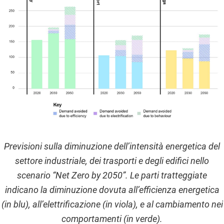
Previsioni sulla diminuzione dell’intensità energetica del
settore industriale, dei trasporti e degli edifici nello
scenario “Net Zero by 2050”. Le parti tratteggiate
indicano la diminuzione dovuta all’efficienza energetica
(in blu), all’elettrificazione (in viola), e al cambiamento nei
comportamenti (in verde).