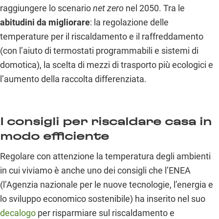
raggiungere lo scenario
net zero
nel 2050. Tra le
abitudini da migliorare
: la regolazione delle
temperature per il riscaldamento e il raffreddamento
(con l’aiuto di termostati programmabili e sistemi di
domotica), la scelta di mezzi di trasporto più ecologici e
l’aumento della raccolta differenziata.
I consigli per riscaldare casa in
modo efficiente
Regolare con attenzione la temperatura degli ambienti
in cui viviamo è anche uno dei consigli che l’ENEA
(l’Agenzia nazionale per le nuove tecnologie, l’energia e
lo sviluppo economico sostenibile) ha inserito nel suo
decalogo
per risparmiare sul riscaldamento e