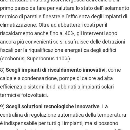
primo passo da fare per valutare lo stato dell’isolamento
termico di pareti e finestre e l’efficienza degli impianti di
climatizzazione. Oltre ad abbattere i costi per il
riscaldamento anche fino al 40%, gli interventi sono
ancora più convenienti se si usufruisce delle detrazioni
fiscali per la riqualificazione energetica degli edifici
(ecobonus, Superbonus 110%).
8)
Scegli impianti di riscaldamento innovativi
, come
caldaie a condensazione, pompe di calore ad alta
efficienza o sistemi ibridi abbinati a impianti solari
termici e fotovoltaici.
9)
Scegli soluzioni tecnologiche innovative
. La
centralina di regolazione automatica della temperatura
è indispensabile per tutti gli impianti, ma si possono