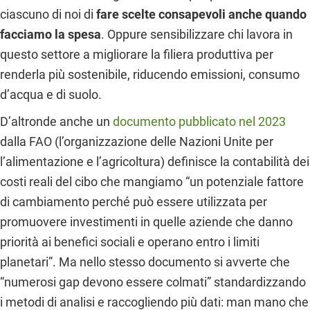
ciascuno di noi di
fare scelte consapevoli anche quando
facciamo la spesa
. Oppure sensibilizzare chi lavora in
questo settore a migliorare la filiera produttiva per
renderla più sostenibile, riducendo emissioni, consumo
d’acqua e di suolo.
D’altronde anche un
documento
pubblicato nel 2023
dalla FAO (l’organizzazione delle Nazioni Unite per
l’alimentazione e l’agricoltura) definisce la contabilità dei
costi reali del cibo che mangiamo “un potenziale fattore
di cambiamento perché può essere utilizzata per
promuovere investimenti in quelle aziende che danno
priorità ai benefici sociali e operano entro i limiti
planetari”. Ma nello stesso documento si avverte che
“numerosi gap devono essere colmati” standardizzando
i metodi di analisi e raccogliendo più dati: man mano che