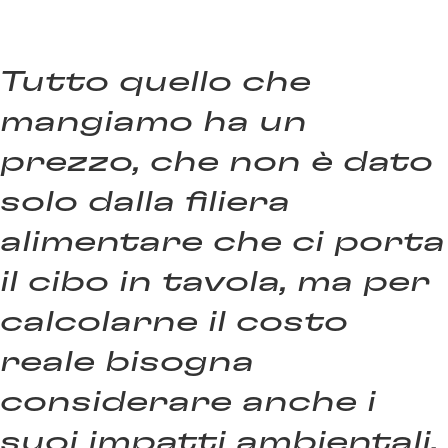
Tutto quello che
mangiamo ha un
prezzo, che non è dato
solo dalla filiera
alimentare che ci porta
il cibo in tavola, ma per
calcolarne il costo
reale bisogna
considerare anche i
suoi impatti ambientali.