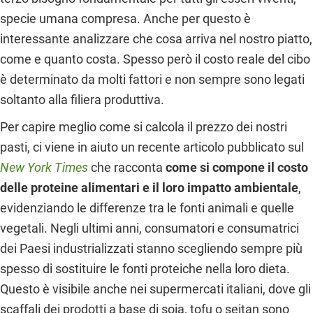
specie umana compresa. Anche per questo è
interessante analizzare che cosa arriva nel nostro piatto,
come e quanto costa. Spesso però il costo reale del cibo
è determinato da molti fattori e non sempre sono legati
soltanto alla filiera produttiva.
Per capire meglio come si calcola il prezzo dei nostri
pasti, ci viene in aiuto un recente articolo pubblicato sul
New York Times
che racconta
come si compone il costo
delle proteine alimentari e il loro impatto ambientale
,
evidenziando le differenze tra le fonti animali e quelle
vegetali. Negli ultimi anni, consumatori e consumatrici
dei Paesi industrializzati stanno scegliendo sempre più
spesso di sostituire le fonti proteiche nella loro dieta.
Questo è visibile anche nei supermercati italiani, dove gli
scaffali dei prodotti a base di soia, tofu o seitan sono