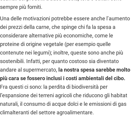
sempre più forniti.
Una delle motivazioni potrebbe essere anche l’aumento
dei prezzi della carne, che spinge chi fa la spesa a
considerare alternative più economiche, come le
proteine di origine vegetale (per esempio quelle
contenute nei legumi); inoltre, queste sono anche più
sostenibili. Infatti, per quanto costoso sia diventato
andare al supermercato,
la nostra spesa sarebbe molto
più cara se fossero inclusi i costi ambientali del cibo.
Fra questi ci sono: la perdita di biodiversità per
l’espansione dei terreni agricoli che riducono gli habitat
naturali, il consumo di acque dolci e le emissioni di gas
climalteranti del settore agroalimentare.