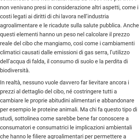
non venivano presi in considerazione altri aspetti, come i
costi legati ai diritti di chi lavora nell’industria
agroalimentare e le ricadute sulla salute pubblica. Anche
questi elementi hanno un peso nel calcolare il prezzo
reale del cibo che mangiamo, così come i cambiamenti
climatici causati dalle emissioni di gas serra, l’utilizzo
dell’acqua di falda, il consumo di suolo e la perdita di
biodiversità.
In realtà, nessuno vuole davvero far lievitare ancora i
prezzi al dettaglio del cibo, né costringere tutti a
cambiare le proprie abitudini alimentari e abbandonare
per esempio le proteine animali. Ma chi fa questo tipo di
studi, sottolinea come sarebbe bene far conoscere a
consumatori e consumatrici le implicazioni ambientali
che hanno le filiere agroalimentari per permettere a