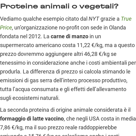
Proteine animali o vegetali?
Vediamo qualche esempio citato dal
NYT
grazie a
True
Price
, un’organizzazione no-profit con sede in Olanda
fondata nel 2012. La
carne di manzo
in un
supermercato americano costa 11,22 €/kg, ma a questo
prezzo dovremmo aggiungere altri 46,28 €/kg se
tenessimo in considerazione anche i costi ambientali per
produrla. La differenza di prezzo si calcola stimando le
emissioni di gas serra dell’intero processo produttivo,
tutta l’acqua consumata e gli effetti dell’allevamento
sugli ecosistemi naturali.
La seconda proteina di origine animale considerata è il
formaggio di latte vaccino
, che negli USA costa in media
7,86 €/kg, ma il suo prezzo reale raddoppierebbe