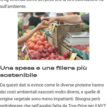
sull’ambiente.
Una spesa e una filiera più
sostenibile
Da questi dati si evince come le diverse proteine hanno
dei costi ambientali nascosti molto diversi, e quelle di
origine vegetale sono meno impattanti. Bisogna però
sottolineare che nell’analisi fatta da
True Price
per il
NYT