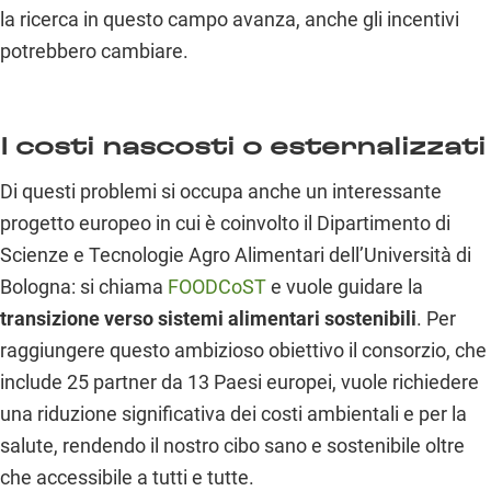
la ricerca in questo campo avanza, anche gli incentivi
potrebbero cambiare.
I costi nascosti o esternalizzati
Di questi problemi si occupa anche un interessante
progetto europeo in cui è coinvolto il Dipartimento di
Scienze e Tecnologie Agro Alimentari dell’Università di
Bologna: si chiama
FOODCoST
e vuole guidare la
transizione verso sistemi alimentari sostenibili
. Per
raggiungere questo ambizioso obiettivo il consorzio, che
include 25 partner da 13 Paesi europei, vuole richiedere
una riduzione significativa dei costi ambientali e per la
salute, rendendo il nostro cibo sano e sostenibile oltre
che accessibile a tutti e tutte.