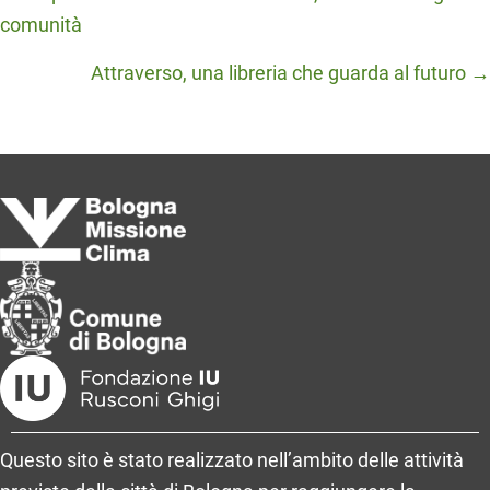
comunità
navigation
Attraverso, una libreria che guarda al futuro →
Questo sito è stato realizzato nell’ambito delle attività