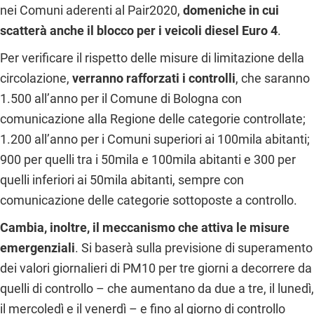
nei Comuni aderenti al Pair2020,
domeniche in cui
scatterà anche il blocco per i veicoli diesel Euro 4
.
Per verificare il rispetto delle misure di limitazione della
circolazione,
verranno rafforzati i controlli
, che saranno
1.500 all’anno per il Comune di Bologna con
comunicazione alla Regione delle categorie controllate;
1.200 all’anno per i Comuni superiori ai 100mila abitanti;
900 per quelli tra i 50mila e 100mila abitanti e 300 per
quelli inferiori ai 50mila abitanti, sempre con
comunicazione delle categorie sottoposte a controllo.
Cambia, inoltre, il meccanismo che attiva le misure
emergenziali
. Si baserà sulla previsione di superamento
dei valori giornalieri di PM10 per tre giorni a decorrere da
quelli di controllo – che aumentano da due a tre, il lunedì,
il mercoledì e il venerdì – e fino al giorno di controllo