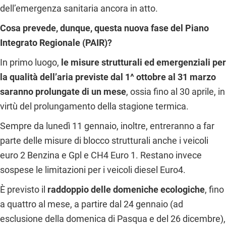
dell’emergenza sanitaria ancora in atto.
Cosa prevede, dunque, questa nuova fase del Piano
Integrato Regionale (PAIR)?
In primo luogo,
le misure strutturali ed emergenziali per
la qualità dell’aria previste dal 1^ ottobre al 31 marzo
saranno prolungate di un mese
, ossia fino al 30 aprile, in
virtù del prolungamento della stagione termica.
Sempre da lunedì 11 gennaio, inoltre, entreranno a far
parte delle misure di blocco strutturali anche i veicoli
euro 2 Benzina e Gpl e CH4 Euro 1. Restano invece
sospese le limitazioni per i veicoli diesel Euro4.
È previsto il
raddoppio delle domeniche ecologiche
, fino
a quattro al mese, a partire dal 24 gennaio (ad
esclusione della domenica di Pasqua e del 26 dicembre),