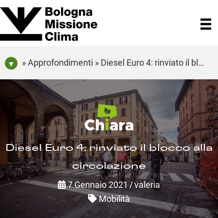
» Approfondimenti » Diesel Euro 4: rinviato il blocco alla circolazione
Diesel Euro 4: rinviato il blocco alla
circolazione
7 Gennaio 2021
/
valeria
Mobilità