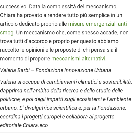
successivo. Data la complessità del meccanismo,
Chiara ha provato a rendere tutto più semplice in un
articolo dedicato proprio alle
misure emergenziali anti
smog
. Un meccanismo che, come spesso accade, non
trova tutti d’accordo e proprio per questo abbiamo
raccolto le opinioni e le proposte di chi pensa sia il
momento di proporre
meccanismi alternativi
.
Valeria Barbi – Fondazione Innovazione Urbana
Valeria si occupa di cambiamenti climatici e sostenibilità,
dapprima nell’ambito della ricerca e dello studio delle
politiche, e poi degli impatti sugli ecosistemi e l’ambiente
urbano. E’ divulgatrice scientifica e, per la Fondazione,
coordina i progetti europei e collabora al progetto
editoriale Chiara.eco