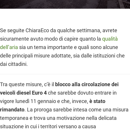
Se seguite ChiaraEco da qualche settimana, avrete
sicuramente avuto modo di capire quanto la
qualità
dell’aria
sia un tema importante e quali sono alcune
delle principali misure adottate, sia dalle istituzioni che
dai cittadini.
Tra queste misure, c’è il
blocco alla circolazione dei
veicoli diesel Euro 4
che sarebbe dovuto entrare in
vigore lunedì 11 gennaio e che, invece,
è stato
rimandato
. La proroga sarebbe intesa come una misura
temporanea e trova una motivazione nella delicata
situazione in cui i territori versano a causa