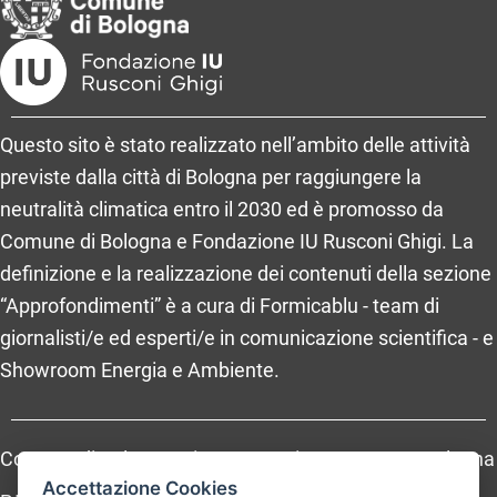
Questo sito è stato realizzato nell’ambito delle attività
previste dalla città di Bologna per raggiungere la
neutralità climatica entro il 2030 ed è promosso da
Comune di Bologna e Fondazione IU Rusconi Ghigi. La
definizione e la realizzazione dei contenuti della sezione
“Approfondimenti” è a cura di Formicablu - team di
giornalisti/e ed esperti/e in comunicazione scientifica - e
Showroom Energia e Ambiente.
Comune di Bologna, Piazza Maggiore, 6 - 40124 Bologna
Accettazione Cookies