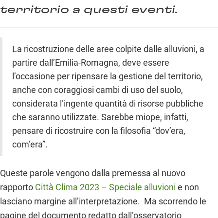
territorio a questi eventi.
La ricostruzione delle aree colpite dalle alluvioni, a
partire dall’Emilia-Romagna, deve essere
l’occasione per ripensare la gestione del territorio,
anche con coraggiosi cambi di uso del suolo,
considerata l’ingente quantità di risorse pubbliche
che saranno utilizzate. Sarebbe miope, infatti,
pensare di ricostruire con la filosofia “dov’era,
com’era”.
Queste parole vengono dalla premessa al nuovo
rapporto
Città Clima 2023 – Speciale alluvioni
e non
lasciano margine all’interpretazione. Ma scorrendo le
pagine del documento redatto dall’osservatorio