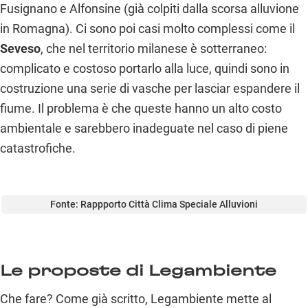
Fusignano e Alfonsine (già colpiti dalla scorsa alluvione
in Romagna). Ci sono poi casi molto complessi come il
Seveso
, che nel territorio milanese è sotterraneo:
complicato e costoso portarlo alla luce, quindi sono in
costruzione una serie di vasche per lasciar espandere il
fiume. Il problema è che queste hanno un alto costo
ambientale e sarebbero inadeguate nel caso di piene
catastrofiche.
Fonte: Rappporto Città Clima Speciale Alluvioni
Le proposte di Legambiente
Che fare? Come già scritto, Legambiente mette al