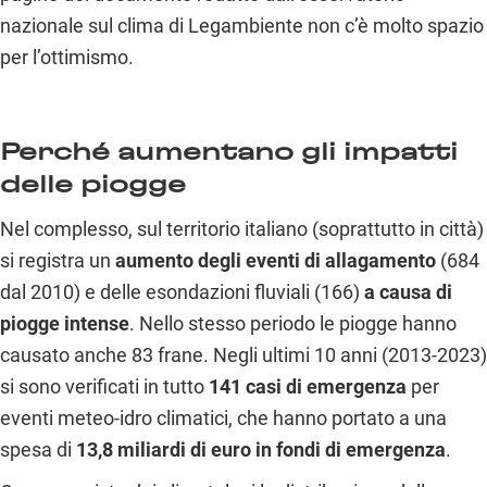
nazionale sul clima di Legambiente non c’è molto spazio
per l’ottimismo.
Perché aumentano gli impatti
delle piogge
Nel complesso, sul territorio italiano (soprattutto in città)
si registra un
aumento degli eventi di allagamento
(684
dal 2010) e delle esondazioni fluviali (166)
a causa di
piogge intense
. Nello stesso periodo le piogge hanno
causato anche 83 frane. Negli ultimi 10 anni (2013-2023)
si sono verificati in tutto
141 casi di emergenza
per
eventi meteo-idro climatici, che hanno portato a una
spesa di
13,8 miliardi di euro in fondi di emergenza
.