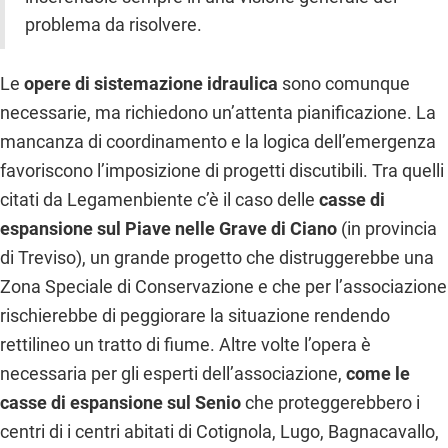
problema da risolvere.
Le
opere di sistemazione idraulica
sono comunque
necessarie, ma richiedono un’attenta pianificazione. La
mancanza di coordinamento e la logica dell’emergenza
favoriscono l’imposizione di progetti discutibili. Tra quelli
citati da Legamenbiente c’è il caso delle
casse di
espansione sul Piave nelle Grave di Ciano
(in provincia
di Treviso), un grande progetto che distruggerebbe una
Zona Speciale di Conservazione e che per l’associazione
rischierebbe di peggiorare la situazione rendendo
rettilineo un tratto di fiume. Altre volte l’opera è
necessaria per gli esperti dell’associazione,
come le
casse di espansione sul Senio
che proteggerebbero i
centri di i centri abitati di Cotignola, Lugo, Bagnacavallo,