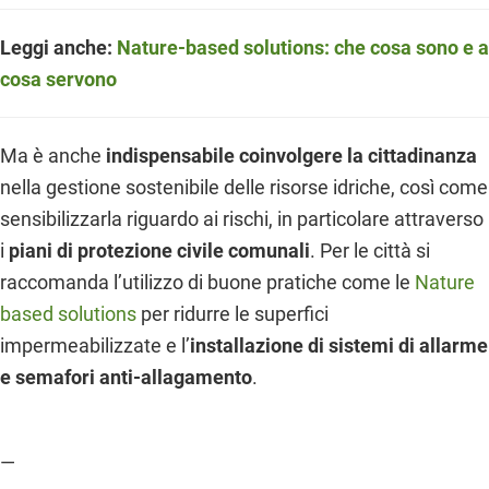
Leggi anche:
Nature-based solutions: che cosa sono e a
cosa servono
Ma è anche
indispensabile coinvolgere la cittadinanza
nella gestione sostenibile delle risorse idriche, così come
sensibilizzarla riguardo ai rischi, in particolare attraverso
i
piani di protezione civile comunali
. Per le città si
raccomanda l’utilizzo di buone pratiche come le
Nature
based solutions
per ridurre le superfici
impermeabilizzate e l’
installazione di sistemi di allarme
e semafori anti-allagamento
.
—