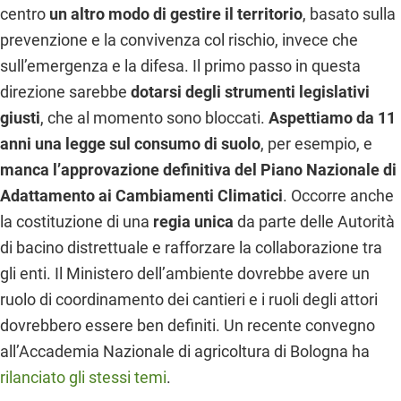
centro
un altro modo di gestire il territorio
, basato sulla
prevenzione e la convivenza col rischio, invece che
sull’emergenza e la difesa. Il primo passo in questa
direzione sarebbe
dotarsi degli strumenti legislativi
giusti
, che al momento sono bloccati.
Aspettiamo da 11
anni una legge sul consumo di suolo
, per esempio, e
manca l’approvazione definitiva del Piano
Nazionale di
Adattamento ai Cambiamenti Climatici
. Occorre anche
la costituzione di una
regia unica
da parte delle Autorità
di bacino distrettuale e rafforzare la collaborazione tra
gli enti. Il Ministero dell’ambiente dovrebbe avere un
ruolo di coordinamento dei cantieri e i ruoli degli attori
dovrebbero essere ben definiti. Un recente convegno
all’Accademia Nazionale di agricoltura di Bologna ha
rilanciato gli stessi temi
.