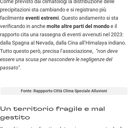
Come previsto dai climatologi la distribuzione delle
precipitazioni sta cambiando e si registrano più
facilmente
eventi estremi
. Questo andamento si sta
verificando in anche
molte altre parti del mondo
e il
rapporto cita una rassegna di eventi avvenuti nel 2023:
dalla Spagna al Nevada, dalla Cina all’Himalaya indiano.
Tutto questo però, precisa l’associazione,
“non deve
essere una scusa per nascondere le negligenze del
passato”
.
Fonte: Rappporto Città Clima Speciale Alluvioni
Un territorio fragile e mal
gestito