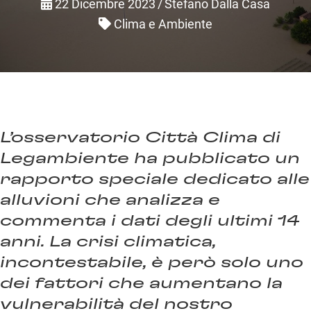
22 Dicembre 2023
/
Stefano Dalla Casa
Clima e Ambiente
L’osservatorio Città Clima di
Legambiente ha pubblicato un
rapporto speciale dedicato alle
alluvioni che analizza e
commenta i dati degli ultimi 14
anni. La crisi climatica,
incontestabile, è però solo uno
dei fattori che aumentano la
vulnerabilità del nostro