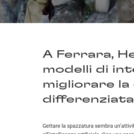
A Ferrara, H
modelli di int
migliorare la
differenziata
Gettare la spazzatura sembra un’attivi