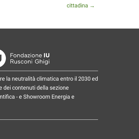
cittadina →
re la neutralità climatica entro il 2030 ed
 dei contenuti della sezione
entifica - e Showroom Energia e