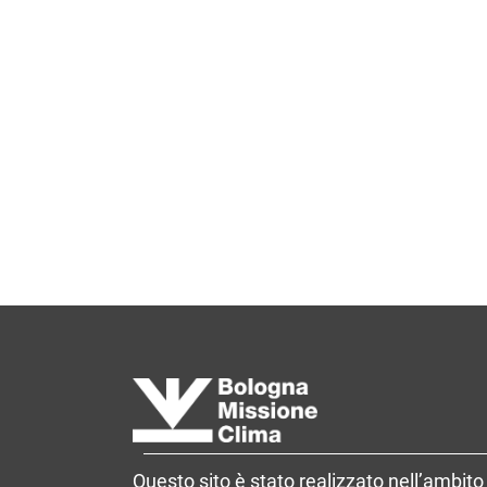
Questo sito è stato realizzato nell’ambito 