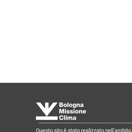
Questo sito è stato realizzato nell’ambito 