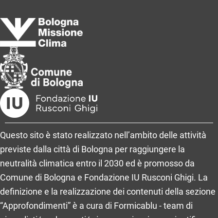
Questo sito è stato realizzato nell’ambito delle attività
previste dalla città di Bologna per raggiungere la
neutralità climatica entro il 2030 ed è promosso da
Comune di Bologna e Fondazione IU Rusconi Ghigi. La
definizione e la realizzazione dei contenuti della sezione
“Approfondimenti” è a cura di Formicablu - team di