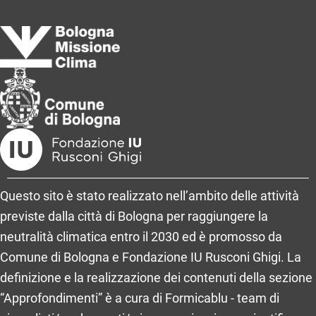
Questo sito è stato realizzato nell’ambito delle attività
previste dalla città di Bologna per raggiungere la
neutralità climatica entro il 2030 ed è promosso da
Comune di Bologna e Fondazione IU Rusconi Ghigi. La
definizione e la realizzazione dei contenuti della sezione
“Approfondimenti” è a cura di Formicablu - team di