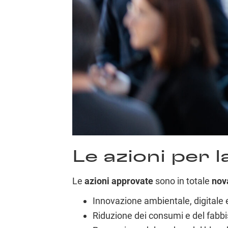
Le azioni per l
Le
azioni approvate
sono in totale
nov
Innovazione ambientale, digitale 
Riduzione dei consumi e del fabb