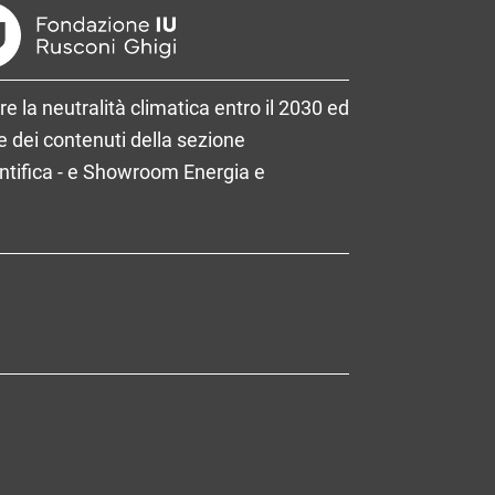
re la neutralità climatica entro il 2030 ed
 dei contenuti della sezione
entifica - e Showroom Energia e