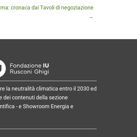
ima: cronaca dai Tavoli di negoziazione
→
re la neutralità climatica entro il 2030 ed
 dei contenuti della sezione
entifica - e Showroom Energia e