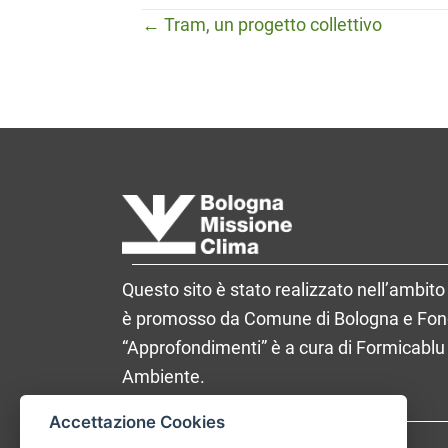
← Tram, un progetto collettivo
Posts
navigation
Questo sito è stato realizzato nell’ambito 
è promosso da Comune di Bologna e Fondaz
“Approfondimenti” è a cura di Formicablu 
Ambiente.
Accettazione Cookies