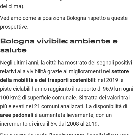
del clima).
Vediamo come si posiziona Bologna rispetto a queste
prospettive.
Bologna vivibile: ambiente e
salute
Negli ultimi anni, la città ha mostrato dei segnali positivi
relativi alla vivibilità grazie ai miglioramenti nel
settore
della mobilità e dei trasporti sostenibili
: nel 2019 le
piste ciclabili hanno raggiunto il rapporto di 96,9 km ogni
100 km
2
di superficie comunale. Si tratta dei valori tra i
più elevati nei 21 comuni analizzati. La disponibilità di
aree pedonali
è aumentata lievemente, con un
incremento di circa il 5% dal 2008 al 2019.