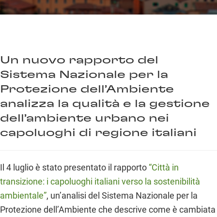
Un nuovo rapporto del
Sistema Nazionale per la
Protezione dell’Ambiente
analizza la qualità e la gestione
dell’ambiente urbano nei
capoluoghi di regione italiani
Il 4 luglio è stato presentato il rapporto
“Città in
transizione: i capoluoghi italiani verso la sostenibilità
ambientale”
, un’analisi del Sistema Nazionale per la
Protezione dell’Ambiente che descrive come è cambiata