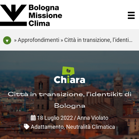
» Approfondimenti » Città in transizione, l’identikit di Bologna
Città in transizione, l’identikit di
Bologna
18 Luglio 2022
/
Anna Violato
Adattamento
,
Neutralità Climatica