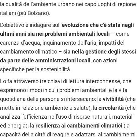
la qualità dell’ambiente urbano nei capoluoghi di regione
italiani (più Bolzano).
L’obiettivo è indagare sull’
evoluzione che c’è stata negli
ultimi anni sia nei problemi ambientali locali
– come
carenza d’acqua, inquinamento dell’aria, impatti del
cambiamento climatico –
sia nella gestione degli stessi
da parte delle amministrazioni locali
, con azioni
specifiche per la sostenibilità.
Lo fa attraverso tre chiavi di lettura interconnesse, che
esprimono i modi in cui i problemi ambientali e la vita
quotidiana delle persone si intersecano: la
vivibilità
(che
mette in relazione ambiente e salute), la
circolarità
(che
analizza l’efficienza nell’uso di risorse naturali, materiali
ed energia), la
resilienza ai cambiamenti climatici
(la
capacità della città di reagire e adattarsi ai cambiamenti