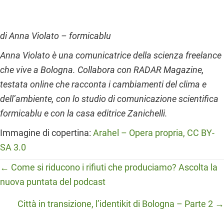
di Anna Violato – formicablu
Anna Violato è una comunicatrice della scienza freelance
che vive a Bologna. Collabora con RADAR Magazine,
testata online che racconta i cambiamenti del clima e
dell’ambiente, con lo studio di comunicazione scientifica
formicablu e con la casa editrice Zanichelli.
Immagine di copertina:
Arahel – Opera propria, CC BY-
SA 3.0
Posts
← Come si riducono i rifiuti che produciamo? Ascolta la
nuova puntata del podcast
navigation
Città in transizione, l’identikit di Bologna – Parte 2 →