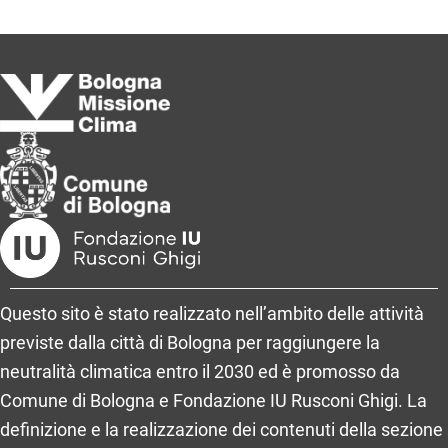
Questo sito è stato realizzato nell’ambito delle attività
previste dalla città di Bologna per raggiungere la
neutralità climatica entro il 2030 ed è promosso da
Comune di Bologna e Fondazione IU Rusconi Ghigi. La
definizione e la realizzazione dei contenuti della sezione