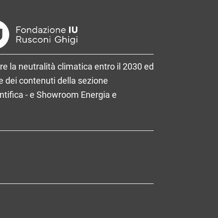
re la neutralità climatica entro il 2030 ed
 dei contenuti della sezione
entifica - e Showroom Energia e