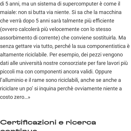
di 5 anni, ma un sistema di supercomputer è come il
maiale: non si butta via niente. Si sa che la macchina
che verrà dopo 5 anni sarà talmente più efficiente
(ovvero calcolerà più velocemente con lo stesso
assorbimento di corrente) che conviene sostituirla. Ma
senza gettare via tutto, perché la sua componentistica è
altamente riciclabile. Per esempio, dei pezzi vengono
dati alle università nostre consorziate per fare lavori più
piccoli ma con componenti ancora validi. Oppure
l’alluminio e il rame sono riciclabili, anche se anche a
riciclare un po’ si inquina perchè ovviamente niente a
costo zero…»
Certificazioni e ricerca