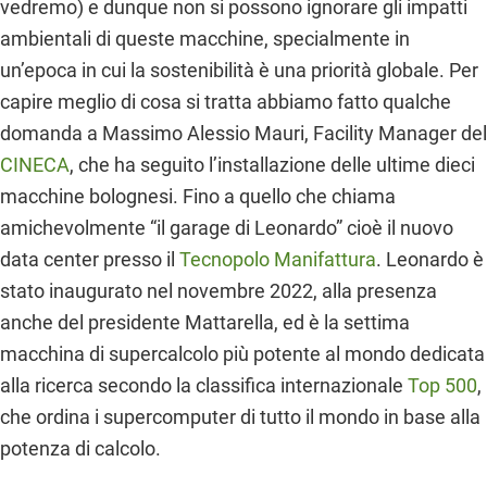
vedremo) e dunque non si possono ignorare gli impatti
ambientali di queste macchine, specialmente in
un’epoca in cui la sostenibilità è una priorità globale. Per
capire meglio di cosa si tratta abbiamo fatto qualche
domanda a Massimo Alessio Mauri, Facility Manager del
CINECA
, che ha seguito l’installazione delle ultime dieci
macchine bolognesi. Fino a quello che chiama
amichevolmente “il garage di Leonardo” cioè il nuovo
data center presso il
Tecnopolo Manifattura
. Leonardo è
stato inaugurato nel novembre 2022, alla presenza
anche del presidente Mattarella, ed è la settima
macchina di supercalcolo più potente al mondo dedicata
alla ricerca secondo la classifica internazionale
Top 500
,
che ordina i supercomputer di tutto il mondo in base alla
potenza di calcolo.