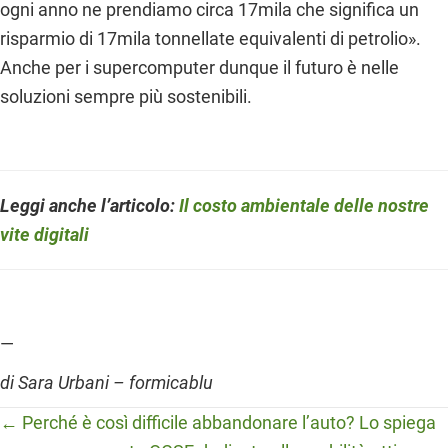
ogni anno ne prendiamo circa 17mila che significa un
risparmio di 17mila tonnellate equivalenti di petrolio».
Anche per i supercomputer dunque il futuro è nelle
soluzioni sempre più sostenibili.
Leggi anche l’articolo
:
Il costo ambientale delle nostre
vite digitali
—
di Sara Urbani – formicablu
Posts
← Perché è così difficile abbandonare l’auto? Lo spiega