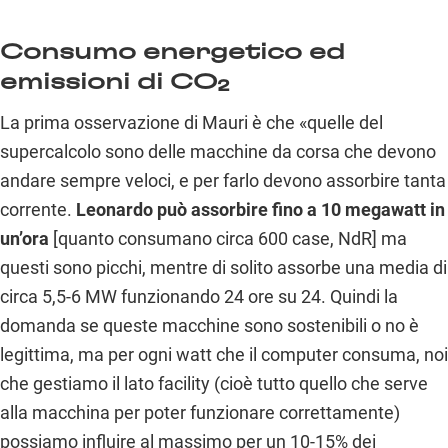
Consumo energetico ed
emissioni di CO₂
La prima osservazione di Mauri è che «quelle del
supercalcolo sono delle macchine da corsa che devono
andare sempre veloci, e per farlo devono assorbire tanta
corrente.
Leonardo può assorbire fino a 10 megawatt in
un’ora
[quanto consumano circa 600 case, NdR] ma
questi sono picchi, mentre di solito assorbe una media di
circa 5,5-6 MW funzionando 24 ore su 24. Quindi la
domanda se queste macchine sono sostenibili o no è
legittima, ma per ogni watt che il computer consuma, noi
che gestiamo il lato facility (cioè tutto quello che serve
alla macchina per poter funzionare correttamente)
possiamo influire al massimo per un 10-15% dei