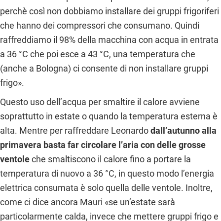
perchè così non dobbiamo installare dei gruppi frigoriferi
che hanno dei compressori che consumano. Quindi
raffreddiamo il 98% della macchina con acqua in entrata
a 36 °C che poi esce a 43 °C, una temperatura che
(anche a Bologna) ci consente di non installare gruppi
frigo».
Questo uso dell’acqua per smaltire il calore avviene
soprattutto in estate o quando la temperatura esterna è
alta. Mentre per raffreddare Leonardo
dall’autunno alla
primavera basta far circolare l’aria con delle grosse
ventole
che smaltiscono il calore fino a portare la
temperatura di nuovo a 36 °C, in questo modo l’energia
elettrica consumata è solo quella delle ventole. Inoltre,
come ci dice ancora Mauri «se un’estate sarà
particolarmente calda, invece che mettere gruppi frigo e