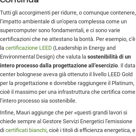
continua
Tutti gli accorgimenti per ridurre, o comunque contenere,
l’impatto ambientale di un’opera complessa come un
supercomputer sono fondamentali, e ci sono varie
certificazioni che ne attestano la bontà. Per esempio, c’è
la
certificazione LEED
(Leadership in Energy and
Environmental Design) che valuta la
sostenibilità di un
intero processo dalla progettazione all’esercizio
. Il data
center bolognese aveva già ottenuto il livello LEED Gold
per la progettazione e dovrebbe raggiungere il Platinum,
cioè il massimo per una infrastruttura che certifica come
l’intero processo sia sostenibile.
Infine, Mauri aggiunge che per «questi grandi lavori si
chiede sempre al Gestore Servizi Energetici l’emissione
di
certificati bianchi
, cioè i titoli di efficienza energetica, e