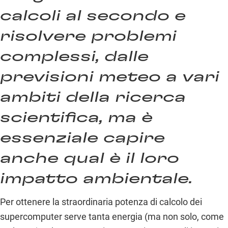
calcoli al secondo e
risolvere problemi
complessi, dalle
previsioni meteo a vari
ambiti della ricerca
scientifica, ma è
essenziale capire
anche qual è il loro
impatto ambientale.
Per ottenere la straordinaria potenza di calcolo dei
supercomputer serve tanta energia (ma non solo, come