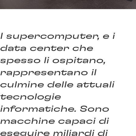
I supercomputer, e i
data center che
spesso li ospitano,
rappresentano il
culmine delle attuali
tecnologie
informatiche. Sono
macchine capaci di
eseguire miliardi di