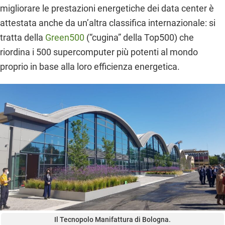
migliorare le prestazioni energetiche dei data center è
attestata anche da un’altra classifica internazionale: si
tratta della
Green500
(“cugina” della Top500) che
riordina i 500 supercomputer più potenti al mondo
proprio in base alla loro efficienza energetica.
Il Tecnopolo Manifattura di Bologna.