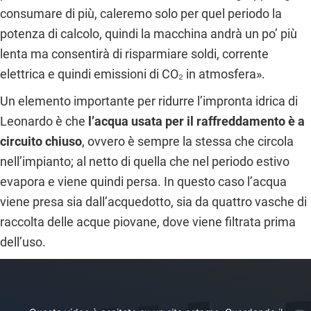
consumare di più, caleremo solo per quel periodo la
potenza di calcolo, quindi la macchina andrà un po’ più
lenta ma consentirà di risparmiare soldi, corrente
elettrica e quindi emissioni di CO₂ in atmosfera».
Un elemento importante per ridurre l’impronta idrica di
Leonardo è che
l’acqua usata per il raffreddamento è a
circuito chiuso
, ovvero è sempre la stessa che circola
nell’impianto; al netto di quella che nel periodo estivo
evapora e viene quindi persa. In questo caso l’acqua
viene presa sia dall’acquedotto, sia da quattro vasche di
raccolta delle acque piovane, dove viene filtrata prima
dell’uso.