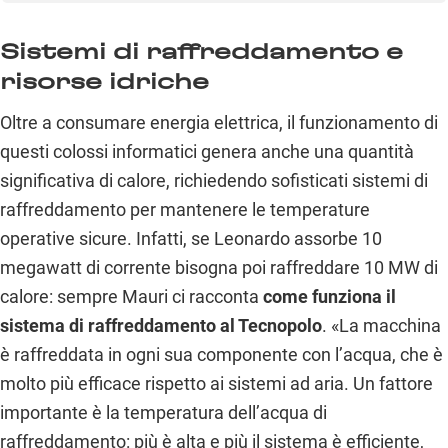
Sistemi di raffreddamento e
risorse idriche
Oltre a consumare energia elettrica, il funzionamento di
questi colossi informatici genera anche una quantità
significativa di calore, richiedendo sofisticati sistemi di
raffreddamento per mantenere le temperature
operative sicure. Infatti, se Leonardo assorbe 10
megawatt di corrente bisogna poi raffreddare 10 MW di
calore: sempre Mauri ci racconta
come funziona il
sistema di raffreddamento al Tecnopolo
. «La macchina
è raffreddata in ogni sua componente con l’acqua, che è
molto più efficace rispetto ai sistemi ad aria. Un fattore
importante è la temperatura dell’acqua di
raffreddamento: più è alta e più il sistema è efficiente,