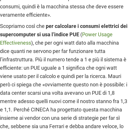
consumi, quindi è la macchina stessa che deve essere
veramente efficiente».
Scopriamo così che
per calcolare i consumi elettrici dei
supercomputer si usa l’indice PUE
(
Power Usage
Effectiveness
), che per ogni watt dato alla macchina
dice quanti ne servono per far funzionare tutta
l’infrastruttura. Più il numero tende a 1 e più il sistema è
efficiente: un PUE uguale a 1 significa che ogni watt
viene usato per il calcolo e quindi per la ricerca. Mauri
però ci spiega che «ovviamente questo non è possibile: i
data center scarsi una volta avevano un PUE di 1,8
mentre adesso quelli nuovi come il nostro stanno fra 1,3
e 1,1. Perché CINECA ha progettato questa macchina
insieme ai vendor con una serie di strategie per far sì
che, sebbene sia una Ferrari e debba andare veloce, lo