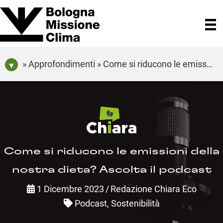
» Approfondimenti » Come si riducono le emissioni della nostra dieta? Ascolta il podcast
Come si riducono le emissioni della
nostra dieta? Ascolta il podcast
1 Dicembre 2023
/
Redazione Chiara Eco
Podcast
,
Sostenibilità