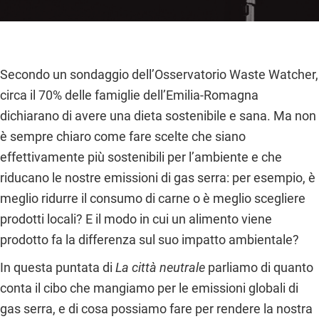
Secondo un sondaggio dell’Osservatorio Waste Watcher,
circa il 70% delle famiglie dell’Emilia-Romagna
dichiarano di avere una dieta sostenibile e sana. Ma non
è sempre chiaro come fare scelte che siano
effettivamente più sostenibili per l’ambiente e che
riducano le nostre emissioni di gas serra: per esempio, è
meglio ridurre il consumo di carne o è meglio scegliere
prodotti locali? E il modo in cui un alimento viene
prodotto fa la differenza sul suo impatto ambientale?
In questa puntata di
La città neutrale
parliamo di quanto
conta il cibo che mangiamo per le emissioni globali di
gas serra, e di cosa possiamo fare per rendere la nostra