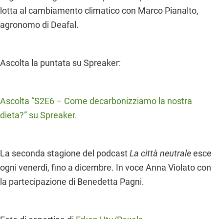
lotta al cambiamento climatico con Marco Pianalto,
agronomo di Deafal.
Ascolta la puntata su Spreaker:
Ascolta “S2E6 – Come decarbonizziamo la nostra
dieta?” su Spreaker.
La seconda stagione del podcast
La città neutrale
esce
ogni venerdì, fino a dicembre. In voce Anna Violato con
la partecipazione di Benedetta Pagni.