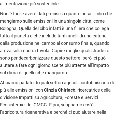
alimentazione più sostenibile.
Non è facile avere dati precisi su quanto pesa il cibo che
mangiamo sulle emissioni in una singola città, come
Bologna. Quella del cibo infatti è una filiera che collega
tutto il pianeta e che include tanti anelli di una catena,
dalla produzione nel campo al consumo finale, quando
arriva sulla nostra tavola. Capire meglio quali strade ci
sono per decarbonizzare questo settore, però, ci può
aiutare a fare ogni giorno scelte più attente all’impatto
sul clima di quello che mangiamo.
Abbiamo parlato di quali settori agricoli contribuiscono di
più alle emissioni con
Cinzia Chiriacò
, ricercatrice della
divisione Impatti su Agricoltura, Foreste e Servizi
Ecosistemici del CMCC. E poi, scopriamo cos’è
l’agricoltura rigenerativa e perché ci può aiutare nella