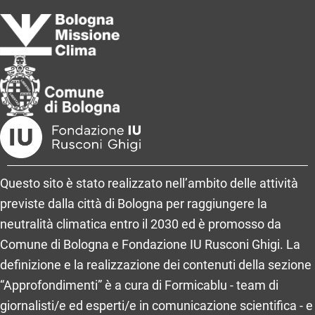
Questo sito è stato realizzato nell’ambito delle attività
previste dalla città di Bologna per raggiungere la
neutralità climatica entro il 2030 ed è promosso da
Comune di Bologna e Fondazione IU Rusconi Ghigi. La
definizione e la realizzazione dei contenuti della sezione
“Approfondimenti” è a cura di Formicablu - team di
giornalisti/e ed esperti/e in comunicazione scientifica - e