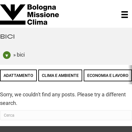
BICI
» bici
ADATTAMENTO
CLIMA E AMBIENTE
ECONOMIA E LAVORO
Sorry, we couldn't find any posts. Please try a different
search.