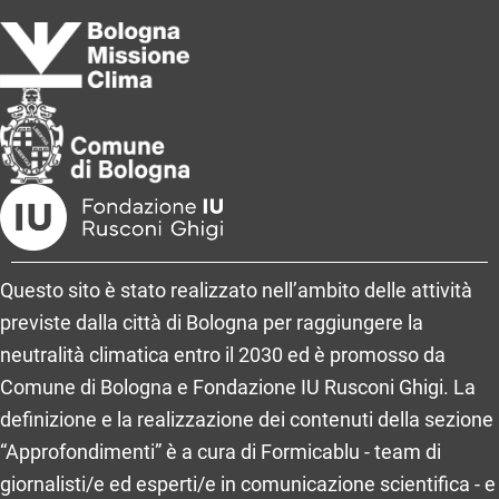
Questo sito è stato realizzato nell’ambito delle attività
previste dalla città di Bologna per raggiungere la
neutralità climatica entro il 2030 ed è promosso da
Comune di Bologna e Fondazione IU Rusconi Ghigi. La
definizione e la realizzazione dei contenuti della sezione
“Approfondimenti” è a cura di Formicablu - team di
giornalisti/e ed esperti/e in comunicazione scientifica - e