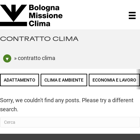
CONTRATTO CLIMA
» contratto clima
ADATTAMENTO
CLIMA E AMBIENTE
ECONOMIA E LAVORO
Sorry, we couldn't find any posts. Please try a different
search.