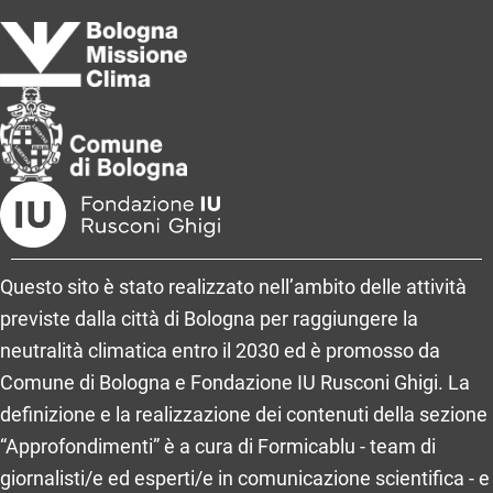
Questo sito è stato realizzato nell’ambito delle attività
previste dalla città di Bologna per raggiungere la
neutralità climatica entro il 2030 ed è promosso da
Comune di Bologna e Fondazione IU Rusconi Ghigi. La
definizione e la realizzazione dei contenuti della sezione
“Approfondimenti” è a cura di Formicablu - team di
giornalisti/e ed esperti/e in comunicazione scientifica - e