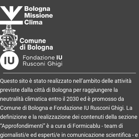
Questo sito è stato realizzato nell’ambito delle attività
previste dalla città di Bologna per raggiungere la
neutralità climatica entro il 2030 ed è promosso da
Comune di Bologna e Fondazione IU Rusconi Ghigi. La
definizione e la realizzazione dei contenuti della sezione
“Approfondimenti” è a cura di Formicablu - team di
giornalisti/e ed esperti/e in comunicazione scientifica - e