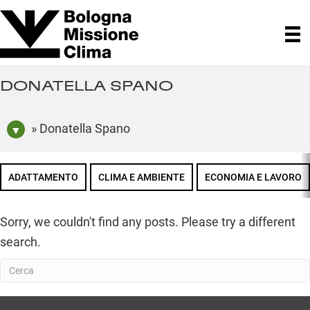
DONATELLA SPANO
» Donatella Spano
ADATTAMENTO
CLIMA E AMBIENTE
ECONOMIA E LAVORO
Sorry, we couldn't find any posts. Please try a different
search.