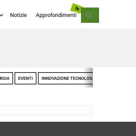
Cerca
Notizie
Approfondimenti
RGIA
EVENTI
INNOVAZIONE TECNOLOGICA
LA MISSIONE