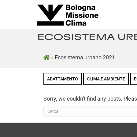
ECOSISTEMA UR
»
Ecosistema urbano 2021
ADATTAMENTO
CLIMA E AMBIENTE
E
Sorry, we couldn't find any posts. Pleas