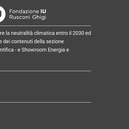
re la neutralità climatica entro il 2030 ed
 dei contenuti della sezione
entifica - e Showroom Energia e