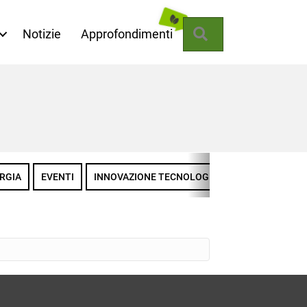
Cerca
Notizie
Approfondimenti
RGIA
EVENTI
INNOVAZIONE TECNOLOGICA
LA MISSIONE