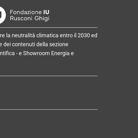
re la neutralità climatica entro il 2030 ed
 dei contenuti della sezione
entifica - e Showroom Energia e