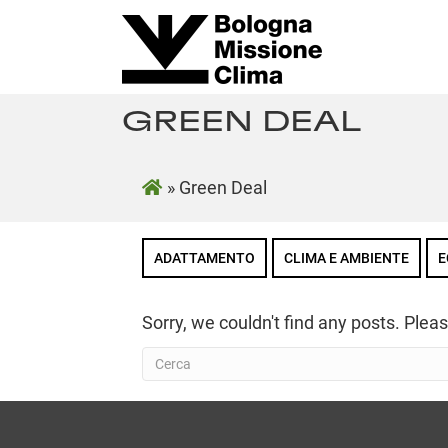
GREEN DEAL
»
Green Deal
ADATTAMENTO
CLIMA E AMBIENTE
E
Sorry, we couldn't find any posts. Pleas