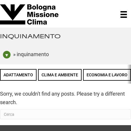
INQUINAMENTO
» inquinamento
ADATTAMENTO
CLIMA E AMBIENTE
ECONOMIA E LAVORO
Sorry, we couldn't find any posts. Please try a different
search.