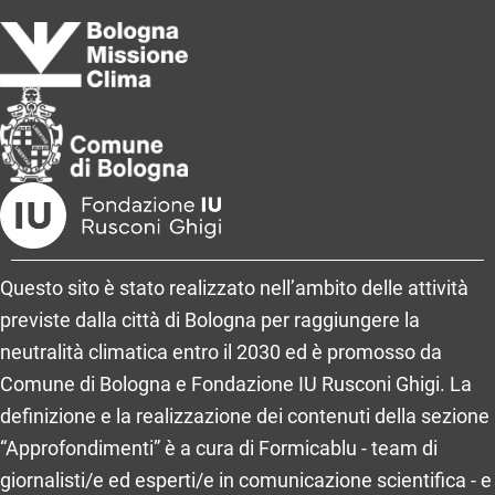
Questo sito è stato realizzato nell’ambito delle attività
previste dalla città di Bologna per raggiungere la
neutralità climatica entro il 2030 ed è promosso da
Comune di Bologna e Fondazione IU Rusconi Ghigi. La
definizione e la realizzazione dei contenuti della sezione
“Approfondimenti” è a cura di Formicablu - team di
giornalisti/e ed esperti/e in comunicazione scientifica - e