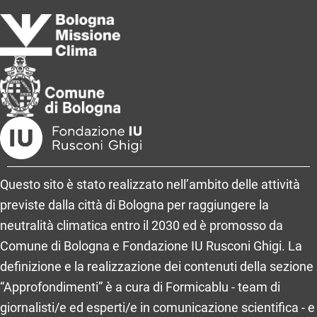
Questo sito è stato realizzato nell’ambito delle attività
previste dalla città di Bologna per raggiungere la
neutralità climatica entro il 2030 ed è promosso da
Comune di Bologna e Fondazione IU Rusconi Ghigi. La
definizione e la realizzazione dei contenuti della sezione
“Approfondimenti” è a cura di Formicablu - team di
giornalisti/e ed esperti/e in comunicazione scientifica - e