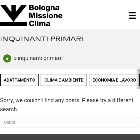
INQUINANTI PRIMARI
» inquinanti primari
ADATTAMENTO
CLIMA E AMBIENTE
ECONOMIA E LAVORO
Sorry, we couldn't find any posts. Please try a different
search.