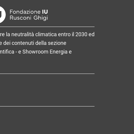
re la neutralità climatica entro il 2030 ed
 dei contenuti della sezione
entifica - e Showroom Energia e