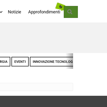
Cerca
Notizie
Approfondimenti
RGIA
EVENTI
INNOVAZIONE TECNOLOGICA
LA MISSIONE