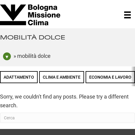
MOBILITÀ DOLCE
» mobilità dolce
ADATTAMENTO
CLIMA E AMBIENTE
ECONOMIA E LAVORO
Sorry, we couldn't find any posts. Please try a different
search.