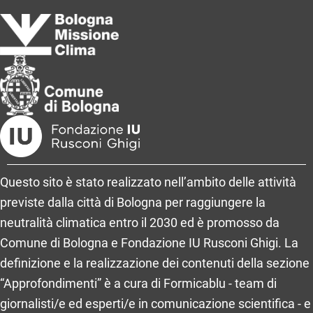
Questo sito è stato realizzato nell’ambito delle attività
previste dalla città di Bologna per raggiungere la
neutralità climatica entro il 2030 ed è promosso da
Comune di Bologna e Fondazione IU Rusconi Ghigi. La
definizione e la realizzazione dei contenuti della sezione
“Approfondimenti” è a cura di Formicablu - team di
giornalisti/e ed esperti/e in comunicazione scientifica - e