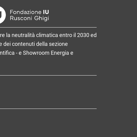
re la neutralità climatica entro il 2030 ed
 dei contenuti della sezione
entifica - e Showroom Energia e