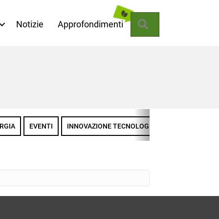
Cerca
Notizie
Approfondimenti
RGIA
EVENTI
INNOVAZIONE TECNOLOGICA
LA MISSIONE