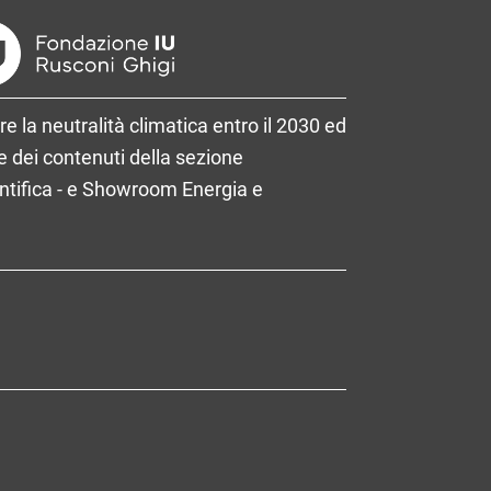
re la neutralità climatica entro il 2030 ed
 dei contenuti della sezione
entifica - e Showroom Energia e