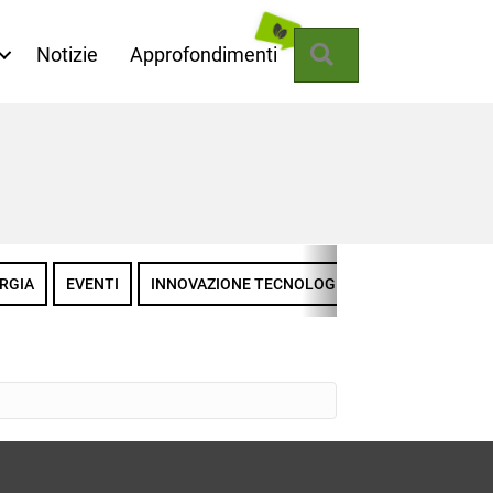
Cerca
Notizie
Approfondimenti
RGIA
EVENTI
INNOVAZIONE TECNOLOGICA
LA MISSIONE