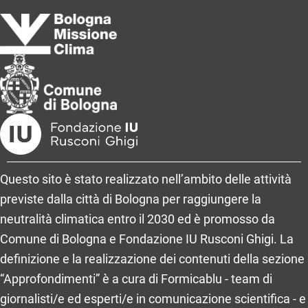
Questo sito è stato realizzato nell’ambito delle attività
previste dalla città di Bologna per raggiungere la
neutralità climatica entro il 2030 ed è promosso da
Comune di Bologna e Fondazione IU Rusconi Ghigi. La
definizione e la realizzazione dei contenuti della sezione
“Approfondimenti” è a cura di Formicablu - team di
giornalisti/e ed esperti/e in comunicazione scientifica - e