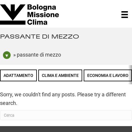
PASSANTE DI MEZZO
» passante di mezzo
ADATTAMENTO
CLIMA E AMBIENTE
ECONOMIA E LAVORO
Sorry, we couldn't find any posts. Please try a different
search.