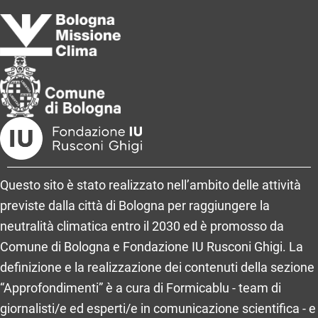
Questo sito è stato realizzato nell’ambito delle attività
previste dalla città di Bologna per raggiungere la
neutralità climatica entro il 2030 ed è promosso da
Comune di Bologna e Fondazione IU Rusconi Ghigi. La
definizione e la realizzazione dei contenuti della sezione
“Approfondimenti” è a cura di Formicablu - team di
giornalisti/e ed esperti/e in comunicazione scientifica - e