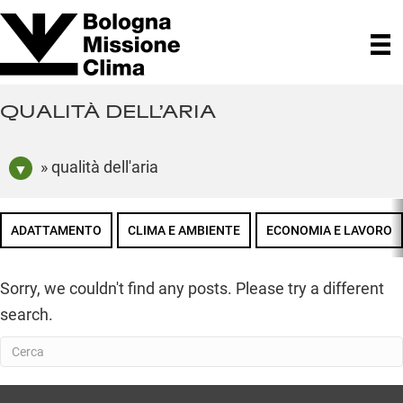
QUALITÀ DELL’ARIA
» qualità dell'aria
ADATTAMENTO
CLIMA E AMBIENTE
ECONOMIA E LAVORO
Sorry, we couldn't find any posts. Please try a different
search.