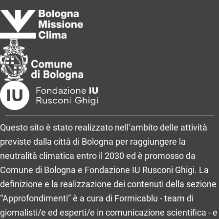
Questo sito è stato realizzato nell’ambito delle attività
previste dalla città di Bologna per raggiungere la
neutralità climatica entro il 2030 ed è promosso da
Comune di Bologna e Fondazione IU Rusconi Ghigi. La
definizione e la realizzazione dei contenuti della sezione
“Approfondimenti” è a cura di Formicablu - team di
giornalisti/e ed esperti/e in comunicazione scientifica - e