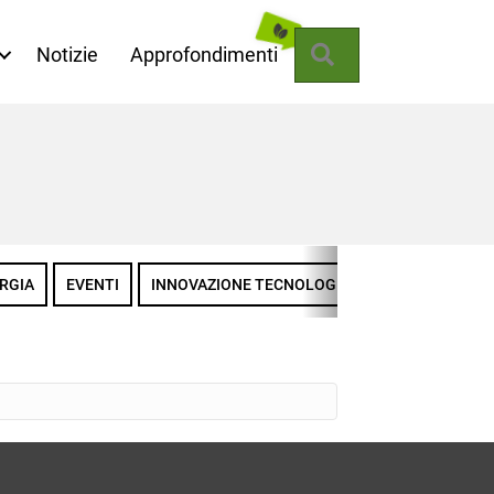
Cerca
Notizie
Approfondimenti
RGIA
EVENTI
INNOVAZIONE TECNOLOGICA
LA MISSIONE