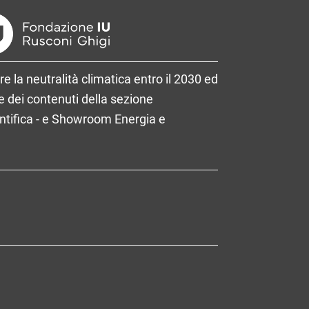
re la neutralità climatica entro il 2030 ed
 dei contenuti della sezione
entifica - e Showroom Energia e