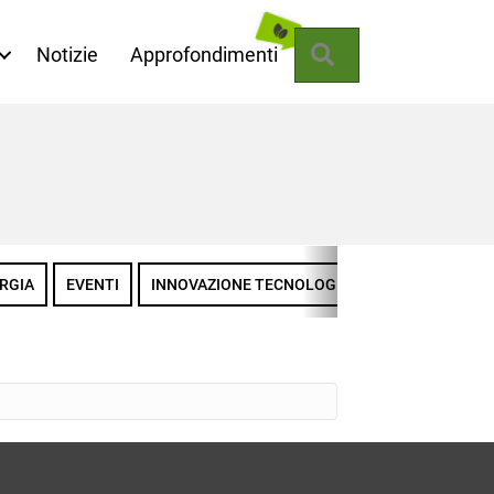
Cerca
Notizie
Approfondimenti
RGIA
EVENTI
INNOVAZIONE TECNOLOGICA
LA MISSIONE