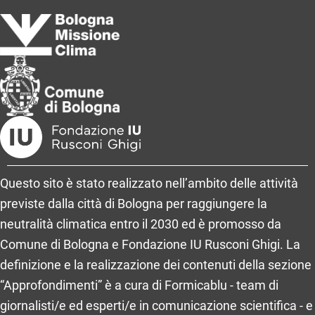
Questo sito è stato realizzato nell’ambito delle attività
previste dalla città di Bologna per raggiungere la
neutralità climatica entro il 2030 ed è promosso da
Comune di Bologna e Fondazione IU Rusconi Ghigi. La
definizione e la realizzazione dei contenuti della sezione
“Approfondimenti” è a cura di Formicablu - team di
giornalisti/e ed esperti/e in comunicazione scientifica - e