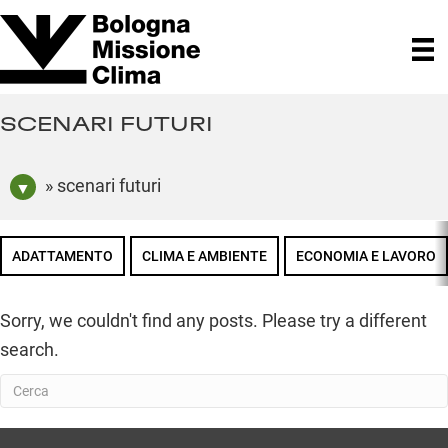
SCENARI FUTURI
» scenari futuri
ADATTAMENTO
CLIMA E AMBIENTE
ECONOMIA E LAVORO
Sorry, we couldn't find any posts. Please try a different
search.