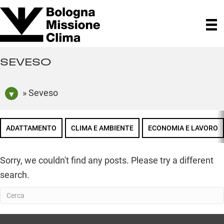
SEVESO
» Seveso
ADATTAMENTO
CLIMA E AMBIENTE
ECONOMIA E LAVORO
Sorry, we couldn't find any posts. Please try a different
search.