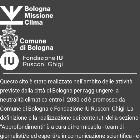
Questo sito è stato realizzato nell’ambito delle attività
previste dalla città di Bologna per raggiungere la
neutralità climatica entro il 2030 ed è promosso da
Comune di Bologna e Fondazione IU Rusconi Ghigi. La
definizione e la realizzazione dei contenuti della sezione
“Approfondimenti” è a cura di Formicablu - team di
giornalisti/e ed esperti/e in comunicazione scientifica - e